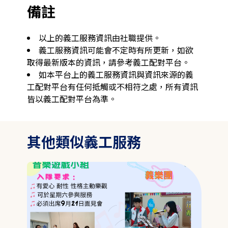
備註
以上的義工服務資訊由社職提供。
義工服務資訊可能會不定時有所更新，如欲
取得最新版本的資訊，請參考義工配對平台。
如本平台上的義工服務資訊與資訊來源的義
工配對平台有任何抵觸或不相符之處，所有資訊
皆以義工配對平台為準。
其他類似義工服務