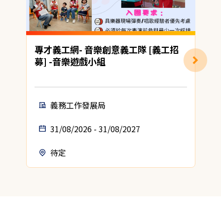
專才義工網- 音樂創意義工隊 [義工招
募] -音樂遊戲小組
義務工作發展局
31/08/2026 - 31/08/2027
待定