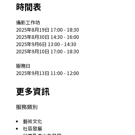
時間表
攝影工作坊

2025年8月19日 17:00 - 18:30

2025年8月30日 14:30 - 16:00

2025年9月6日 13:00 - 14:30

2025年9月10日 17:00 - 18:30

服務日

2025年9月13日 11:00 - 12:00
更多資訊
服務類別
藝術文化
社區發展