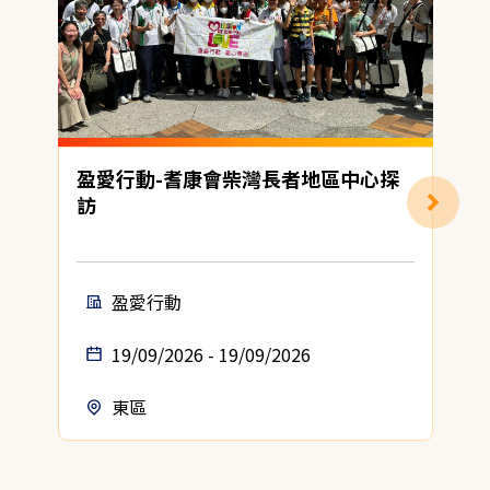
盈愛行動-耆康會柴灣長者地區中心探
訪
盈愛行動
19/09/2026 - 19/09/2026
東區