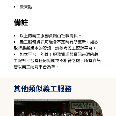
廣東話
備註
以上的義工服務資訊由社職提供。
義工服務資訊可能會不定時有所更新，如欲
取得最新版本的資訊，請參考義工配對平台。
如本平台上的義工服務資訊與資訊來源的義
工配對平台有任何抵觸或不相符之處，所有資訊
皆以義工配對平台為準。
其他類似義工服務