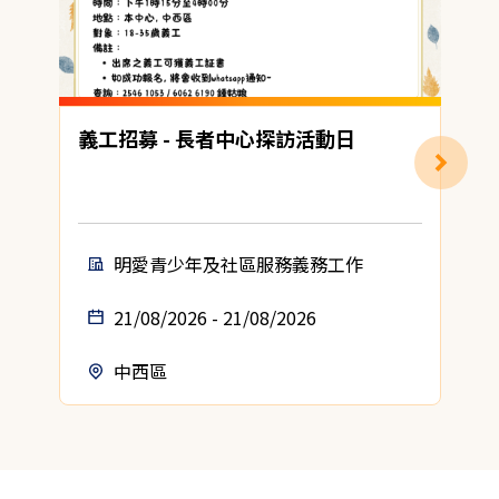
義工招募 - 長者中心探訪活動日
明愛青少年及社區服務義務工作
21/08/2026 - 21/08/2026
中西區