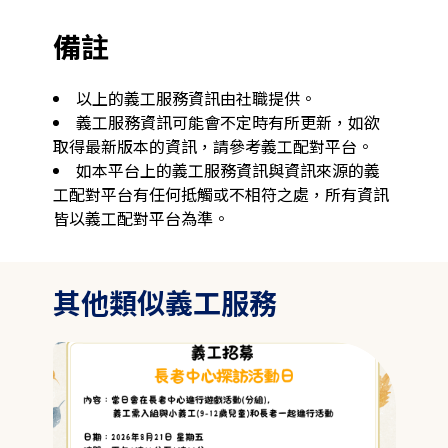
備註
以上的義工服務資訊由社職提供。
義工服務資訊可能會不定時有所更新，如欲
取得最新版本的資訊，請參考義工配對平台。
如本平台上的義工服務資訊與資訊來源的義
工配對平台有任何抵觸或不相符之處，所有資訊
皆以義工配對平台為準。
其他類似義工服務