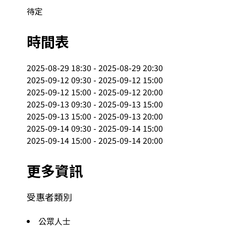
待定
時間表
2025-08-29 18:30 - 2025-08-29 20:30

2025-09-12 09:30 - 2025-09-12 15:00

2025-09-12 15:00 - 2025-09-12 20:00

2025-09-13 09:30 - 2025-09-13 15:00

2025-09-13 15:00 - 2025-09-13 20:00

2025-09-14 09:30 - 2025-09-14 15:00

2025-09-14 15:00 - 2025-09-14 20:00
更多資訊
受惠者類別
公眾人士