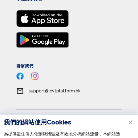
聯繫我們
support@jcvtplatform.hk
服務條款
我們的網站使用Cookies
私隱政策
為提供最佳個人化瀏覽體驗及有效地分析網站流量，本網站透
收集個人資料聲明