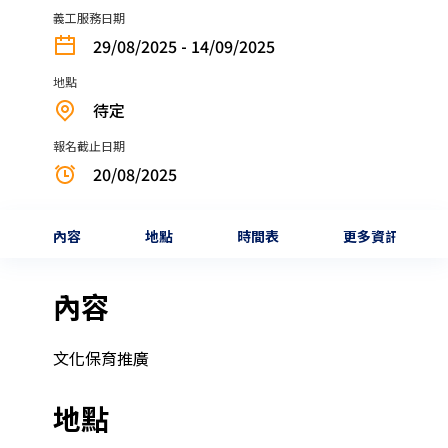
義工服務日期
29/08/2025 - 14/09/2025
地點
待定
報名截止日期
20/08/2025
內容
地點
時間表
更多資訊
內容
文化保育推廣
地點