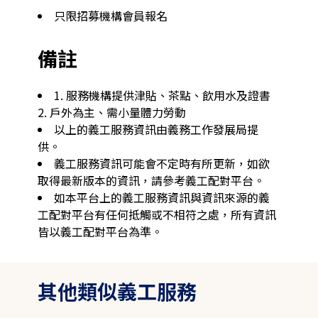
只限招募機構會員報名
備註
1. 服務機構提供津貼、茶點、飲用水及證書 

2. 戶外為主、需小量體力勞動
以上的義工服務資訊由義務工作發展局提
供。
義工服務資訊可能會不定時有所更新，如欲
取得最新版本的資訊，請參考義工配對平台。
如本平台上的義工服務資訊與資訊來源的義
工配對平台有任何抵觸或不相符之處，所有資訊
皆以義工配對平台為準。
其他類似義工服務