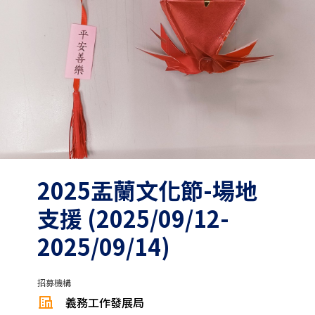
2025盂蘭文化節-場地
支援 (2025/09/12-
2025/09/14)
招募機構
義務工作發展局