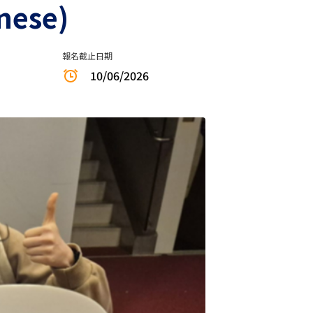
nese)
報名截止日期
10/06/2026