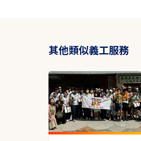
其他類似義工服務