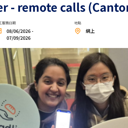
 - remote calls (Canto
工服務日期
地點
08/06/2026 -
網上
07/09/2026