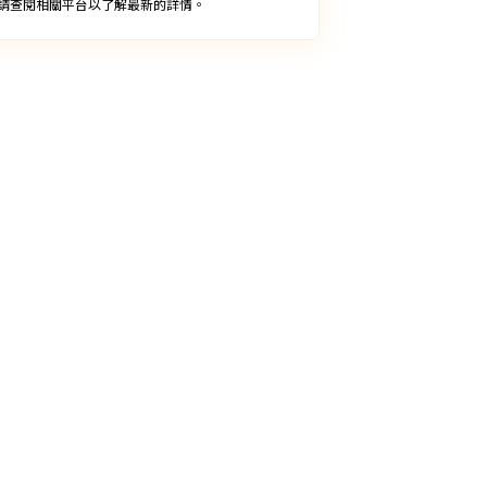
請查閱相關平台以了解最新的詳情。