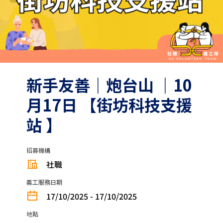
新手友善｜炮台山 ｜10
月17日 【街坊科技支援
站 】
招募機構
社職
義工服務日期
17/10/2025 - 17/10/2025
地點