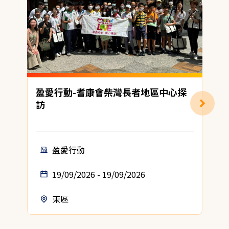
盈愛行動-耆康會柴灣長者地區中心探
訪
盈愛行動
19/09/2026 - 19/09/2026
東區