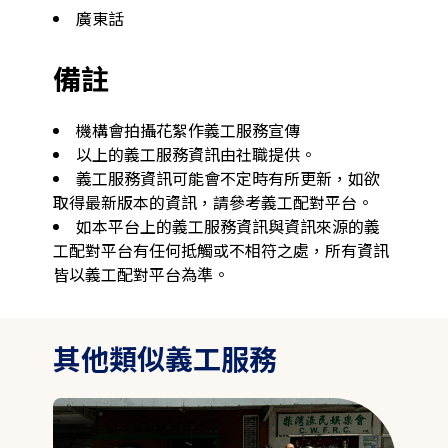
廣東話
備註
機構會拍攝花絮作義工服務宣傳
以上的義工服務資訊由社職提供。
義工服務資訊可能會不定時有所更新，如欲
取得最新版本的資訊，請參考義工配對平台。
如本平台上的義工服務資訊與資訊來源的義
工配對平台有任何抵觸或不相符之處，所有資訊
皆以義工配對平台為準。
其他類似義工服務