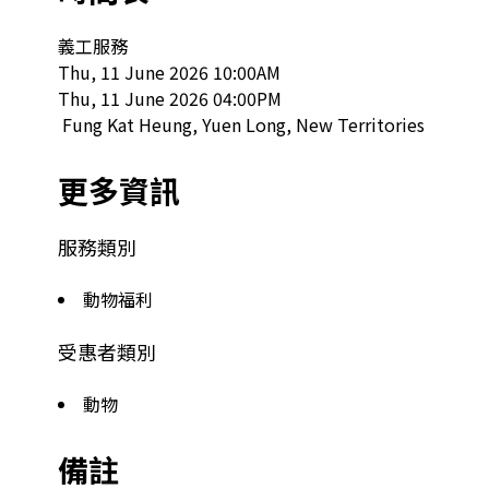
義工服務

Thu, 11 June 2026 10:00AM

Thu, 11 June 2026 04:00PM

 Fung Kat Heung, Yuen Long, New Territories  
更多資訊
服務類別
動物福利
受惠者類別
動物
備註