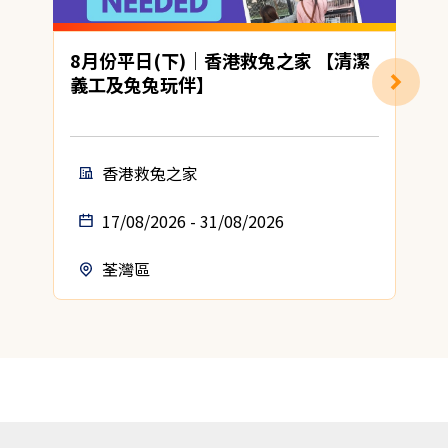
8月份平日(下)｜香港救兔之家 【清潔
義工及兔兔玩伴】
香港救兔之家
17/08/2026 - 31/08/2026
荃灣區