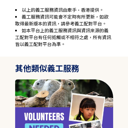
以上的義工服務資訊由牽手·香港提供。
義工服務資訊可能會不定時有所更新，如欲
取得最新版本的資訊，請參考義工配對平台。
如本平台上的義工服務資訊與資訊來源的義
工配對平台有任何抵觸或不相符之處，所有資訊
皆以義工配對平台為準。
其他類似義工服務