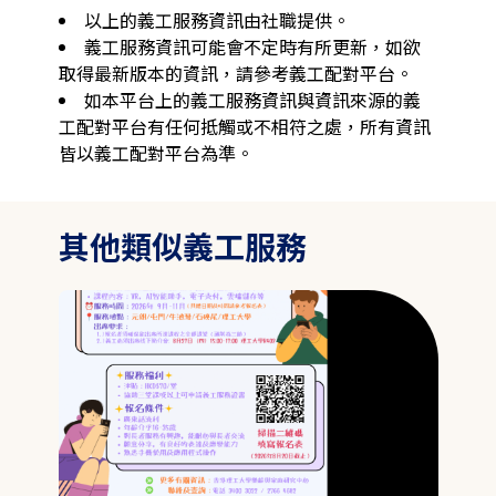
以上的義工服務資訊由社職提供。
義工服務資訊可能會不定時有所更新，如欲
取得最新版本的資訊，請參考義工配對平台。
如本平台上的義工服務資訊與資訊來源的義
工配對平台有任何抵觸或不相符之處，所有資訊
皆以義工配對平台為準。
其他類似義工服務