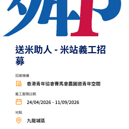
送米助人 - 米站義工招
募
招募機構
香港青年協會賽馬會農圃道青年空間
義工服務日期
24/04/2026 - 11/09/2026
地點
九龍城區