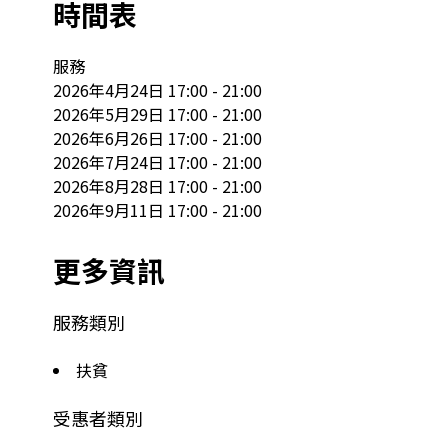
時間表
服務

2026年4月24日 17:00 - 21:00

2026年5月29日 17:00 - 21:00

2026年6月26日 17:00 - 21:00

2026年7月24日 17:00 - 21:00

2026年8月28日 17:00 - 21:00

2026年9月11日 17:00 - 21:00
更多資訊
服務類別
扶貧
受惠者類別