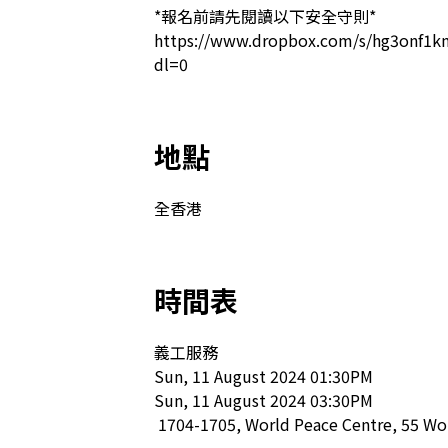
*報名前請先閱讀以下安全守則* 
https://www.dropbox.com/s/hg3onf1
dl=0
地點
全香港
時間表
義工服務

Sun, 11 August 2024 01:30PM

Sun, 11 August 2024 03:30PM

 1704-1705, World Peace Centre, 55 Wo