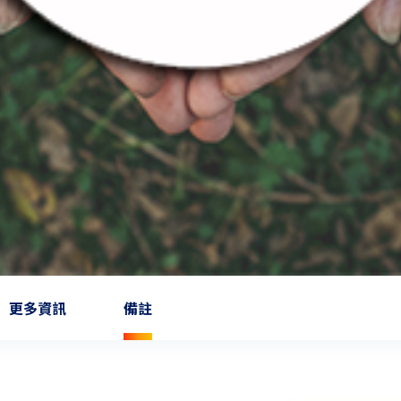
更多資訊
備註