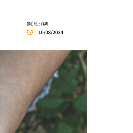
報名截止日期
10/08/2024