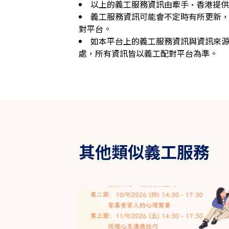
以上的義工服務資訊由牽手·香港提
義工服務資訊可能會不定時有所更新
對平台。
如本平台上的義工服務資訊與資訊來
處，所有資訊皆以義工配對平台為準。
其他類似義工服務