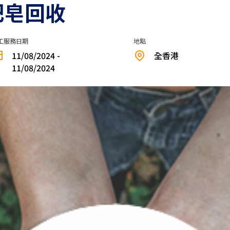
肥皂回收
工服務日期
地點
11/08/2024 -
全香港
11/08/2024