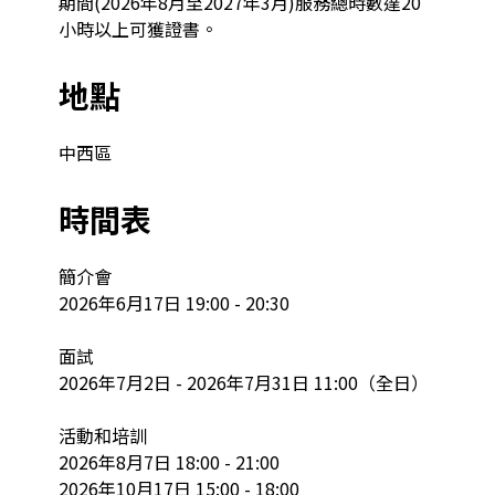
期間(2026年8月至2027年3月)服務總時數達20
小時以上可獲證書。
地點
中西區
時間表
簡介會

2026年6月17日 19:00 - 20:30

面試

2026年7月2日 - 2026年7月31日 11:00（全日）

活動和培訓

2026年8月7日 18:00 - 21:00

2026年10月17日 15:00 - 18:00
