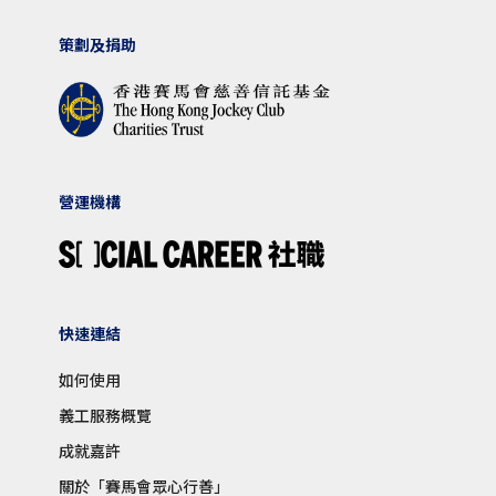
策劃及捐助
營運機構
快速連結
如何使用
義工服務概覽
成就嘉許
關於「賽馬會眾心行善」