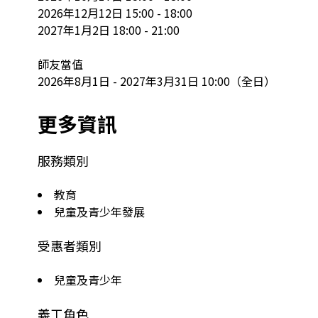
2026年12月12日 15:00 - 18:00

2027年1月2日 18:00 - 21:00

師友當值

2026年8月1日 - 2027年3月31日 10:00（全日）
更多資訊
服務類別
教育
兒童及青少年發展
受惠者類別
兒童及青少年
義工角色