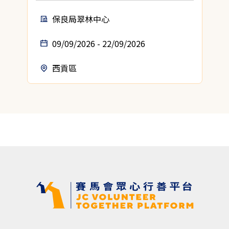
保良局翠林中心
09/09/2026 - 22/09/2026
西貢區