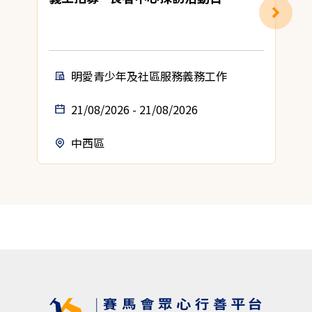
明愛青少年及社區服務義務工作
21/08/2026 - 21/08/2026
中西區