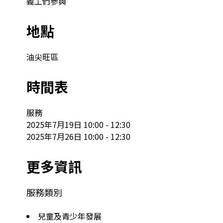
地點
油尖旺區
時間表
服務

2025年7月19日 10:00 - 12:30

2025年7月26日 10:00 - 12:30
更多資訊
服務類別
兒童及青少年發展