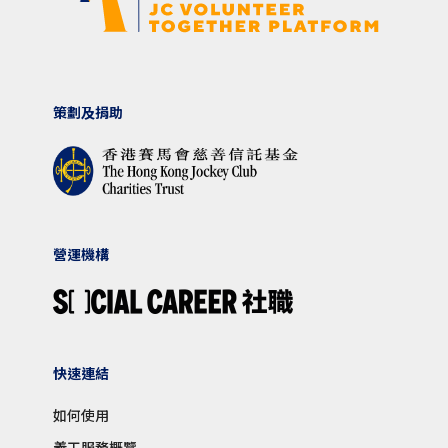
策劃及捐助
營運機構
快速連結
如何使用
義工服務概覽