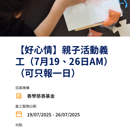
【好心情】親子活動義
工（7月19、26日AM）
（可只報一日）
招募機構
善學慈善基金
義工服務日期
19/07/2025 - 26/07/2025
地點