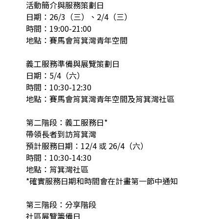
活動簡介與服務策劃日

日期：26/3（三）、2/4（三）

時間：19:00-21:00

地點：賽馬會筲箕灣青年空間

義工服務準備與展覽策劃日

日期：5/4（六）

時間：10:30-12:30

地點：賽馬會筲箕灣青年空間及筲箕灣社區

第二階段：義工服務日*

帶領長者到訪筲箕灣

預計服務日期：12/4 或 26/4（六）

時間：10:30-14:30

地點：筲箕灣社區

*確實服務日期和時間會在計畫第一節中通知

第三階段：分享階段

社區展覽籌備日
