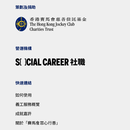
策劃及捐助
營運機構
快速連結
如何使用
義工服務概覽
成就嘉許
關於「賽馬會眾心行善」