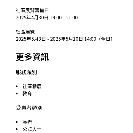
社區展覽籌備日

2025年4月30日 19:00 - 21:00

社區展覽

2025年5月3日 - 2025年5月10日 14:00（全日）
更多資訊
服務類別
社區發展
教育
受惠者類別
長者
公眾人士