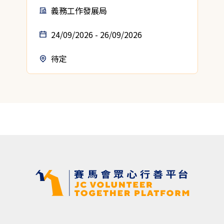
義務工作發展局
24/09/2026 - 26/09/2026
待定