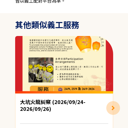
皆以義工配對平台為準。
其他類似義工服務
大坑火龍糾察 (2026/09/24-
2026/09/26)