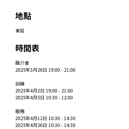
地點
東區
時間表
簡介會

2025年3月26日 19:00 - 21:00

訓練

2025年4月2日 19:00 - 21:00

2025年4月5日 10:30 - 12:00

服務

2025年4月12日 10:30 - 14:30

2025年4月26日 10:30 - 14:30
