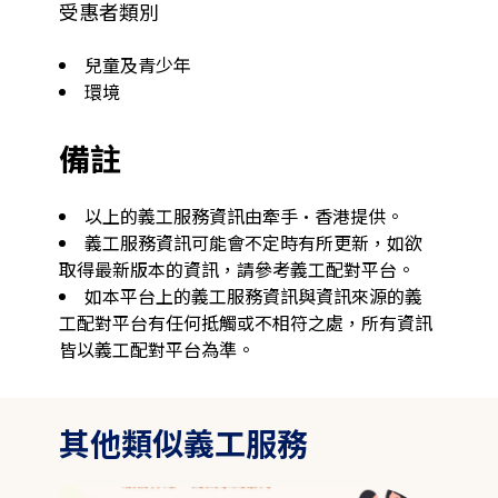
受惠者類別
兒童及青少年
環境
備註
以上的義工服務資訊由牽手·香港提供。
義工服務資訊可能會不定時有所更新，如欲
取得最新版本的資訊，請參考義工配對平台。
如本平台上的義工服務資訊與資訊來源的義
工配對平台有任何抵觸或不相符之處，所有資訊
皆以義工配對平台為準。
其他類似義工服務