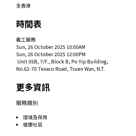
全香港
時間表
義工服務

Sun, 26 October 2025 10:00AM

Sun, 26 October 2025 12:00PM

 Unit 05B, 7/F., Block B, Po Yip Building, 
No.62-70 Texaco Road, Tsuen Wan, N.T.  
更多資訊
服務類別
環境及保育
健康社區