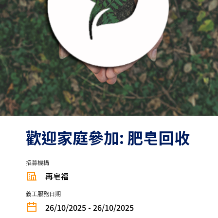
歡迎家庭參加: 肥皂回收
招募機構
再皂福
義工服務日期
26/10/2025 - 26/10/2025