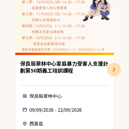
保良局翠林中心家庭暴力受害人支援計
劃第50期義工培訓課程
保良局翠林中心
09/09/2026 - 22/09/2026
西貢區