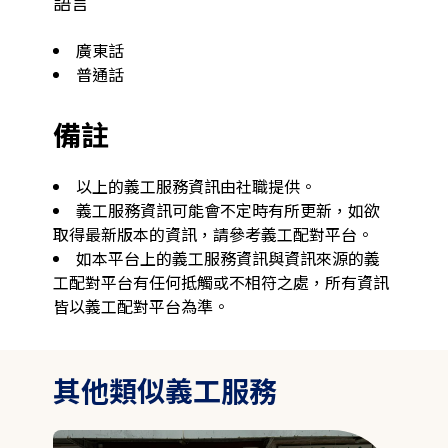
語言
廣東話
普通話
備註
以上的義工服務資訊由社職提供。
義工服務資訊可能會不定時有所更新，如欲
取得最新版本的資訊，請參考義工配對平台。
如本平台上的義工服務資訊與資訊來源的義
工配對平台有任何抵觸或不相符之處，所有資訊
皆以義工配對平台為準。
其他類似義工服務