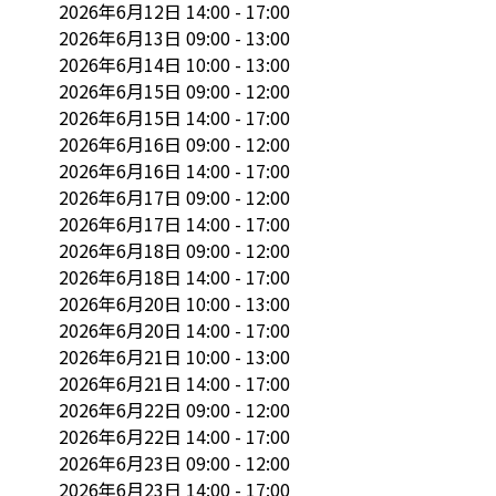
2026年6月12日 14:00 - 17:00

2026年6月13日 09:00 - 13:00

2026年6月14日 10:00 - 13:00

2026年6月15日 09:00 - 12:00

2026年6月15日 14:00 - 17:00

2026年6月16日 09:00 - 12:00

2026年6月16日 14:00 - 17:00

2026年6月17日 09:00 - 12:00

2026年6月17日 14:00 - 17:00

2026年6月18日 09:00 - 12:00

2026年6月18日 14:00 - 17:00

2026年6月20日 10:00 - 13:00

2026年6月20日 14:00 - 17:00

2026年6月21日 10:00 - 13:00

2026年6月21日 14:00 - 17:00

2026年6月22日 09:00 - 12:00

2026年6月22日 14:00 - 17:00

2026年6月23日 09:00 - 12:00

2026年6月23日 14:00 - 17:00
