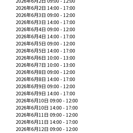
2026年6月2日 09:00 - 12:00

2026年6月2日 14:00 - 17:00

2026年6月3日 09:00 - 12:00

2026年6月3日 14:00 - 17:00

2026年6月4日 09:00 - 12:00

2026年6月4日 14:00 - 17:00

2026年6月5日 09:00 - 12:00

2026年6月5日 14:00 - 17:00

2026年6月6日 10:00 - 13:00

2026年6月7日 10:00 - 13:00

2026年6月8日 09:00 - 12:00

2026年6月8日 14:00 - 17:00

2026年6月9日 09:00 - 12:00

2026年6月9日 14:00 - 17:00

2026年6月10日 09:00 - 12:00

2026年6月10日 14:00 - 17:00

2026年6月11日 09:00 - 12:00

2026年6月11日 14:00 - 17:00

2026年6月12日 09:00 - 12:00
