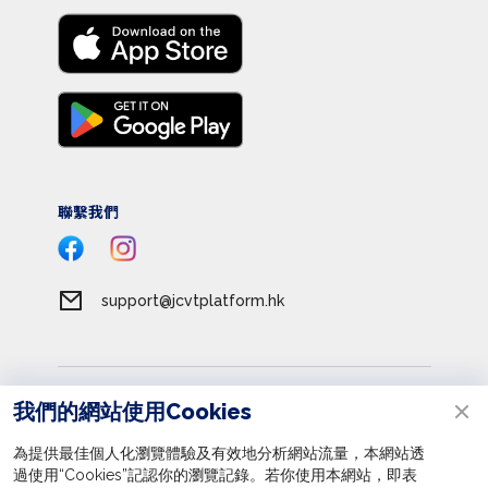
聯繫我們
support@jcvtplatform.hk
服務條款
我們的網站使用Cookies
私隱政策
為提供最佳個人化瀏覽體驗及有效地分析網站流量，本網站透
收集個人資料聲明
過使用“Cookies”記認你的瀏覽記錄。若你使用本網站，即表