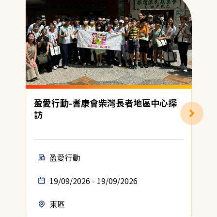
盈愛行動-耆康會柴灣長者地區中心探
訪
盈愛行動
19/09/2026 - 19/09/2026
東區