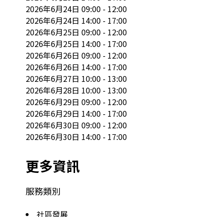
2026年6月24日 09:00 - 12:00

2026年6月24日 14:00 - 17:00

2026年6月25日 09:00 - 12:00

2026年6月25日 14:00 - 17:00

2026年6月26日 09:00 - 12:00

2026年6月26日 14:00 - 17:00

2026年6月27日 10:00 - 13:00

2026年6月28日 10:00 - 13:00

2026年6月29日 09:00 - 12:00

2026年6月29日 14:00 - 17:00

2026年6月30日 09:00 - 12:00

2026年6月30日 14:00 - 17:00
更多資訊
服務類別
社區發展