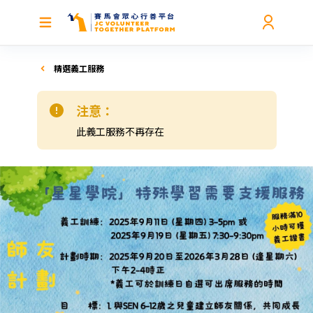
精選義工服務
注意：
此義工服務不再存在