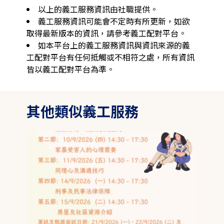
以上的義工服務資訊由社職提供。
義工服務資訊可能會不定時有所更新，如欲
取得最新版本的資訊，請參考義工配對平台。
如本平台上的義工服務資訊與資訊來源的義
工配對平台有任何抵觸或不相符之處，所有資訊
皆以義工配對平台為準。
其他類似義工服務