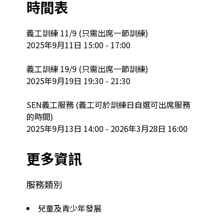
時間表
義工訓練 11/9 (只需出席一節訓練)

2025年9月11日 15:00 - 17:00

義工訓練 19/9 (只需出席一節訓練)

2025年9月19日 19:30 - 21:30

SEN義工服務 (義工可於訓練日自選可出席服務
的時間)

2025年9月13日 14:00 - 2026年3月28日 16:00
更多資訊
服務類別
兒童及青少年發展