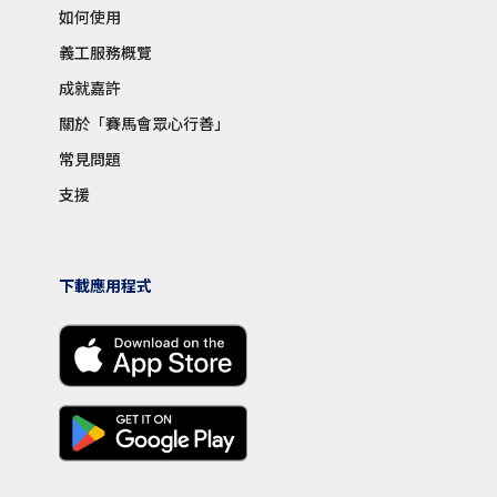
如何使用
義工服務概覽
成就嘉許
關於「賽馬會眾心行善」
常見問題
支援
下載應用程式