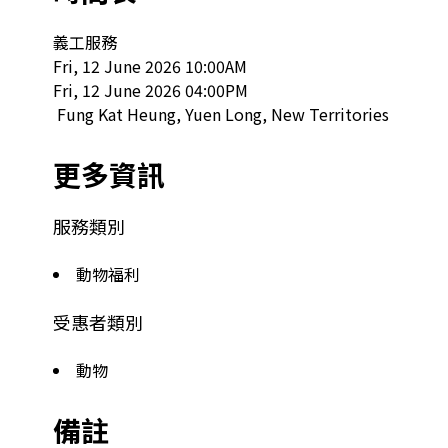
義工服務

Fri, 12 June 2026 10:00AM

Fri, 12 June 2026 04:00PM

 Fung Kat Heung, Yuen Long, New Territories  
更多資訊
服務類別
動物福利
受惠者類別
動物
備註