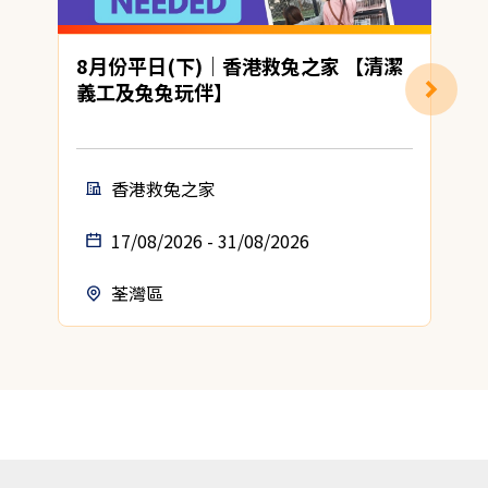
8月份平日(下)｜香港救兔之家 【清潔
義工及兔兔玩伴】
香港救兔之家
17/08/2026 - 31/08/2026
荃灣區