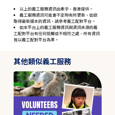
以上的義工服務資訊由牽手·香港提供。
義工服務資訊可能會不定時有所更新，如欲
取得最新版本的資訊，請參考義工配對平台。
如本平台上的義工服務資訊與資訊來源的義
工配對平台有任何抵觸或不相符之處，所有資訊
皆以義工配對平台為準。
其他類似義工服務