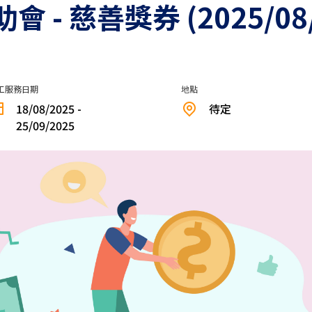
- 慈善獎券 (2025/08/
工服務日期
地點
18/08/2025 -
待定
25/09/2025