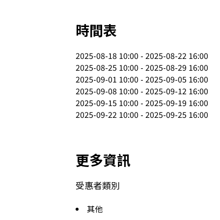
時間表
2025-08-18 10:00 - 2025-08-22 16:00

2025-08-25 10:00 - 2025-08-29 16:00

2025-09-01 10:00 - 2025-09-05 16:00

2025-09-08 10:00 - 2025-09-12 16:00

2025-09-15 10:00 - 2025-09-19 16:00

2025-09-22 10:00 - 2025-09-25 16:00
更多資訊
受惠者類別
其他