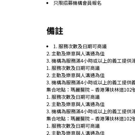
只限招募機構會員報名
備註
1. 服務次數及日期可商議 

2. 主動及樂意與人溝通為佳 

3. 機構為服務滿4小時或以上的義工提供津貼
1. 服務次數及日期可商議 

2. 主動及樂意與人溝通為佳 

3. 機構為服務滿4小時或以上的義工提供義工
集合地點：瑪麗醫院 – 香港薄扶林道102
1. 服務次數及日期可商議 

2. 主動及樂意與人溝通為佳 

3. 機構為服務滿4小時或以上的義工提供津貼
集合地點：瑪麗醫院 – 香港薄扶林道102
1. 服務次數及日期可商議 

2. 主動及樂意與人溝通為佳 
