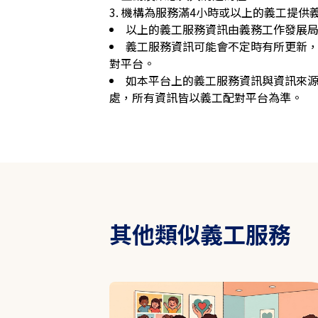
3. 機構為服務滿4小時或以上的義工提供義
以上的義工服務資訊由義務工作發展
義工服務資訊可能會不定時有所更新
對平台。
如本平台上的義工服務資訊與資訊來
處，所有資訊皆以義工配對平台為準。
其他類似義工服務