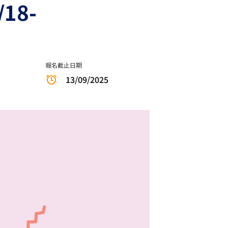
18-
報名截止日期
13/09/2025