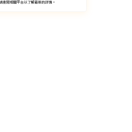
請查閱相關平台以了解最新的詳情。