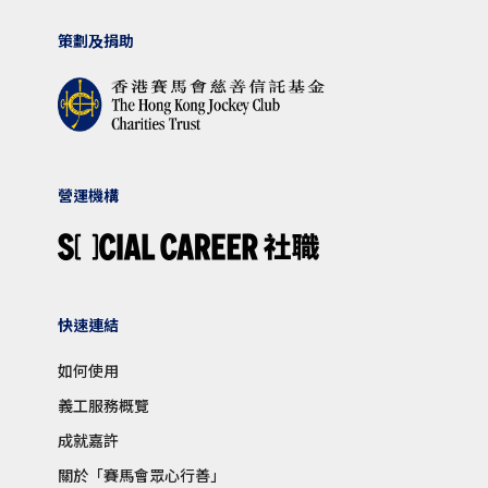
策劃及捐助
營運機構
快速連結
如何使用
義工服務概覽
成就嘉許
關於「賽馬會眾心行善」