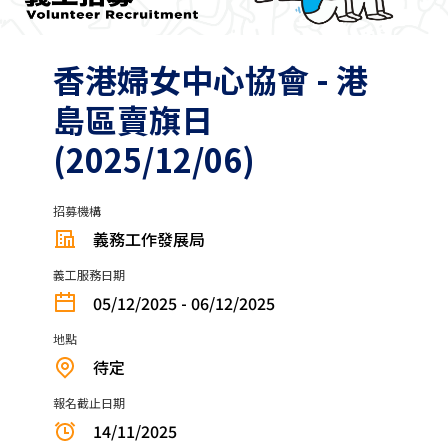
香港婦女中心協會 - 港
島區賣旗日
(2025/12/06)
招募機構
義務工作發展局
義工服務日期
05/12/2025 - 06/12/2025
地點
待定
報名截止日期
14/11/2025