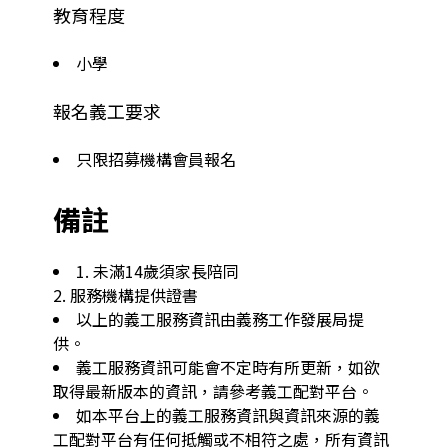
教育程度
小學
報名義工要求
只限招募機構會員報名
備註
1. 未滿14歲須家長陪同

以上的義工服務資訊由義務工作發展局提
供。
義工服務資訊可能會不定時有所更新，如欲
取得最新版本的資訊，請參考義工配對平台。
如本平台上的義工服務資訊與資訊來源的義
工配對平台有任何抵觸或不相符之處，所有資訊