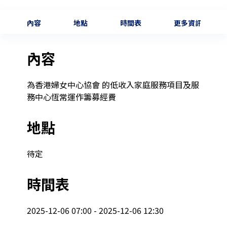
內容
地點
時間表
更多資訊
內容
為香港婦女中心協會 的低收入家庭服務項目及服
務中心恆常運作籌募經費
地點
待定
時間表
2025-12-06 07:00 - 2025-12-06 12:30