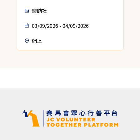
樂餉社
03/09/2026 - 04/09/2026
網上