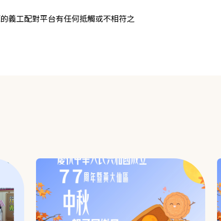
源的義工配對平台有任何抵觸或不相符之