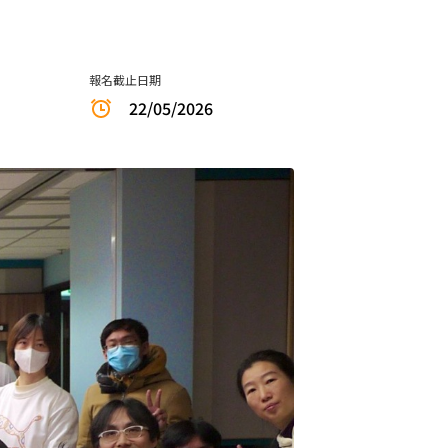
報名截止日期
22/05/2026