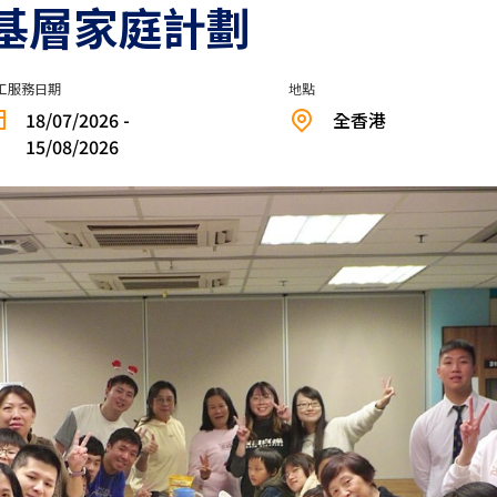
伴基層家庭計劃
工服務日期
地點
18/07/2026 -
全香港
15/08/2026