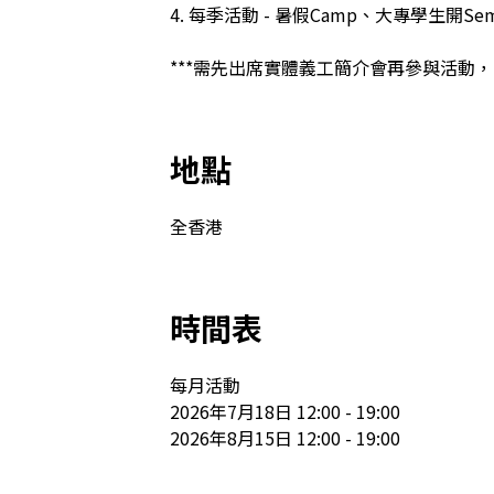
4. 每季活動 - 暑假Camp、大專學生開
***需先出席實體義工簡介會再參與活動，日期會
地點
全香港
時間表
每月活動

2026年7月18日 12:00 - 19:00

2026年8月15日 12:00 - 19:00