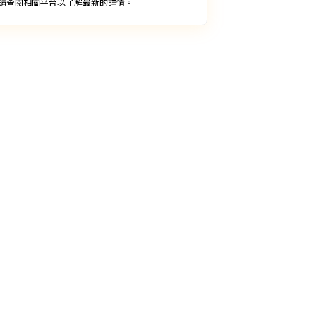
請查閱相關平台以了解最新的詳情。