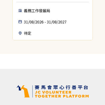
義務工作發展局
31/08/2026 - 31/08/2027
待定