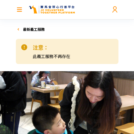
最新義工服務
注意：
此義工服務不再存在