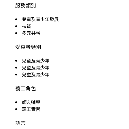
服務類別
兒童及青少年發展
扶貧
多元共融
受惠者類別
兒童及青少年
兒童及青少年
兒童及青少年
義工角色
師友輔導
義工實習
語言