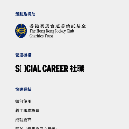
策劃及捐助
營運機構
快速連結
如何使用
義工服務概覽
成就嘉許
關於「賽馬會眾心行善」