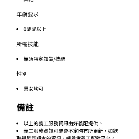
年齡要求
0歲或以上
所需技能
無須特定知識/技能
性別
男女均可
備註
以上的義工服務資訊由好義配提供。
義工服務資訊可能會不定時有所更新，如欲
取得最新版本的資訊，請參考義工配對平台。