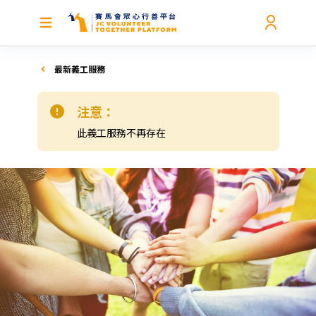
最新義工服務
注意：
此義工服務不再存在