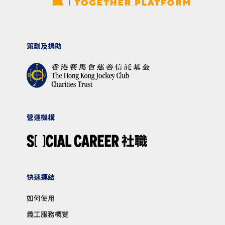
策劃及捐助
營運機構
快速連結
如何使用
義工服務概覽