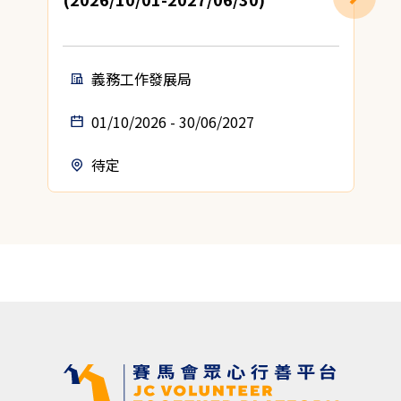
義務工作發展局
01/10/2026 - 30/06/2027
待定