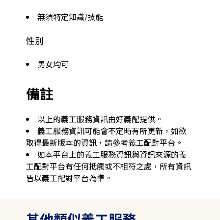
無須特定知識/技能
性別
男女均可
備註
以上的義工服務資訊由好義配提供。
義工服務資訊可能會不定時有所更新，如欲
取得最新版本的資訊，請參考義工配對平台。
如本平台上的義工服務資訊與資訊來源的義
工配對平台有任何抵觸或不相符之處，所有資訊
皆以義工配對平台為準。
其他類似義工服務