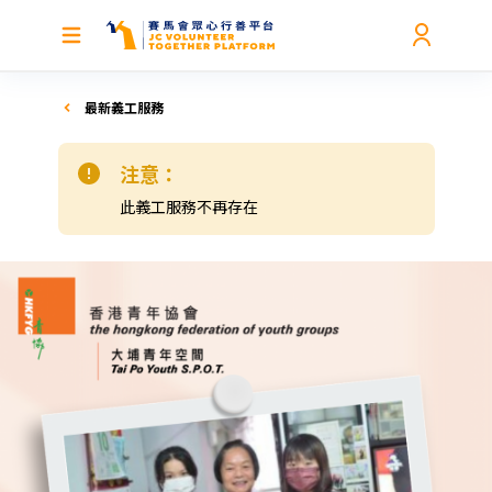
最新義工服務
注意：
此義工服務不再存在