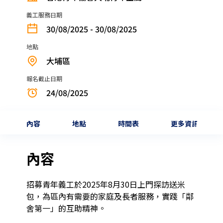
義工服務日期
30/08/2025 - 30/08/2025
地點
大埔區
報名截止日期
24/08/2025
內容
地點
時間表
更多資訊
內容
招募青年義工於2025年8月30日上門探訪送米
包，為區內有需要的家庭及長者服務，實踐「鄰
舍第一」的互助精神。
