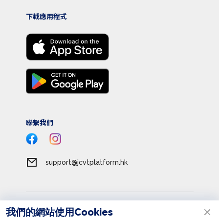
下載應用程式
聯繫我們
support@jcvtplatform.hk
服務條款
我們的網站使用Cookies