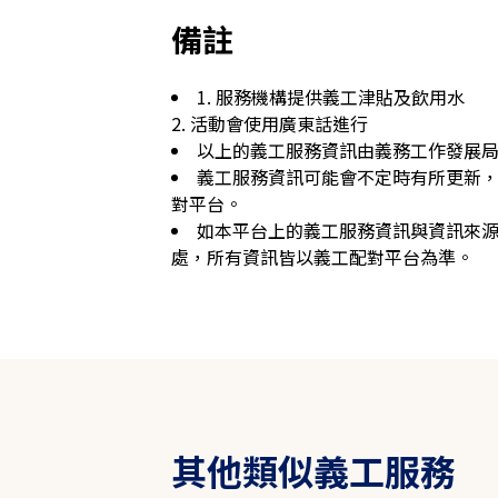
備註
1. 服務機構提供義工津貼及飲用水

2. 活動會使用廣東話進行
以上的義工服務資訊由義務工作發展
義工服務資訊可能會不定時有所更新
對平台。
如本平台上的義工服務資訊與資訊來
處，所有資訊皆以義工配對平台為準。
其他類似義工服務