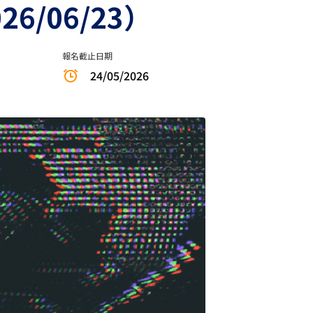
6/06/23）
報名截止日期
24/05/2026