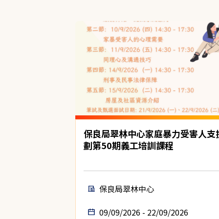
保良局翠林中心家庭暴力受害人支
劃第50期義工培訓課程
保良局翠林中心
09/09/2026 - 22/09/2026