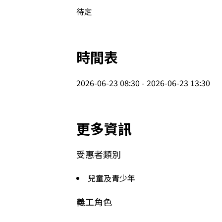
待定
時間表
2026-06-23 08:30 - 2026-06-23 13:30
更多資訊
受惠者類別
兒童及青少年
義工角色