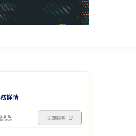
服務詳情
立即報名