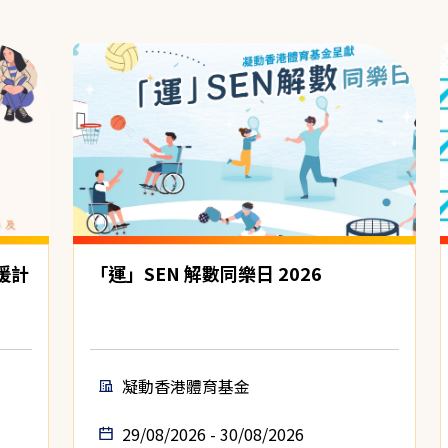
援計
「運」SEN 解數同樂日 2026
凝動香港體育基金
29/08/2026 - 30/08/2026