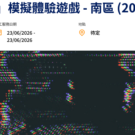
擬體驗遊戲 - 南區 (202
工服務日期
地點
23/06/2026 -
待定
23/06/2026