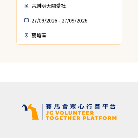
共創明天關愛社
27/09/2026 - 27/09/2026
觀塘區