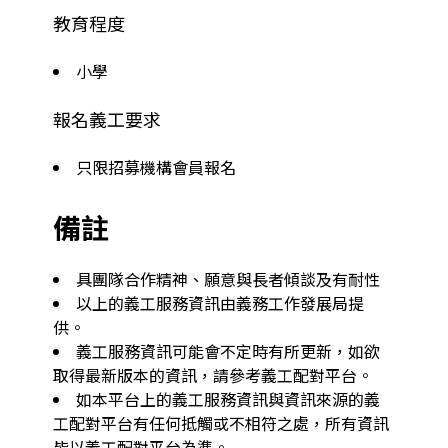
教育程度
小學
報名義工要求
只限招募機構會員報名
備註
具團隊合作精神、願意與長者傾談及有耐性
以上的義工服務資訊由義務工作發展局提
供。
義工服務資訊可能會不定時有所更新，如欲
取得最新版本的資訊，請參考義工配對平台。
如本平台上的義工服務資訊與資訊來源的義
工配對平台有任何抵觸或不相符之處，所有資訊
皆以義工配對平台為準。