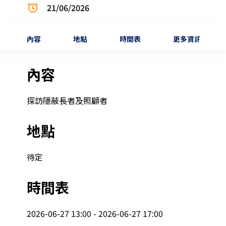
21/06/2026
內容
地點
時間表
更多資訊
內容
探訪隱蔽長者及照顧者
地點
待定
時間表
2026-06-27 13:00 - 2026-06-27 17:00