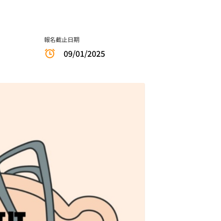
報名截止日期
09/01/2025