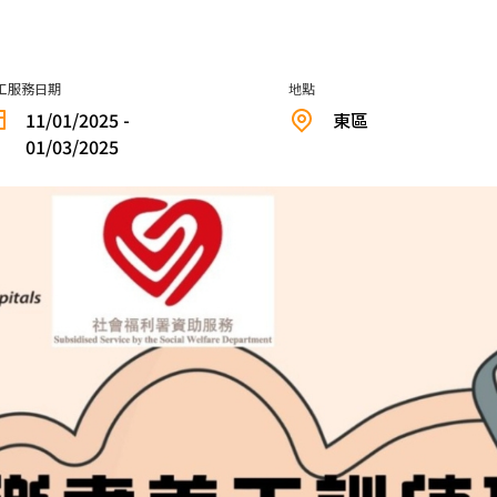
工服務日期
地點
11/01/2025 -
東區
01/03/2025