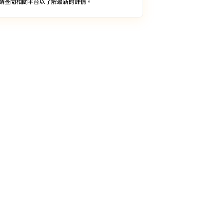
請查閱相關平台以了解最新的詳情。