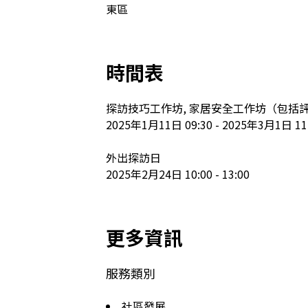
東區
時間表
探訪技巧工作坊, 家居安全工作坊（包括
2025年1月11日 09:30 - 2025年3月1日 11:
外出探訪日

2025年2月24日 10:00 - 13:00
更多資訊
服務類別
社區發展