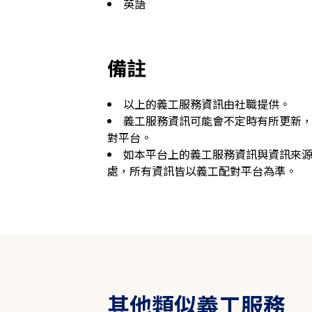
英語
備註
以上的義工服務資訊由社職提供。
義工服務資訊可能會不定時有所更新
對平台。
如本平台上的義工服務資訊與資訊來
處，所有資訊皆以義工配對平台為準。
其他類似義工服務