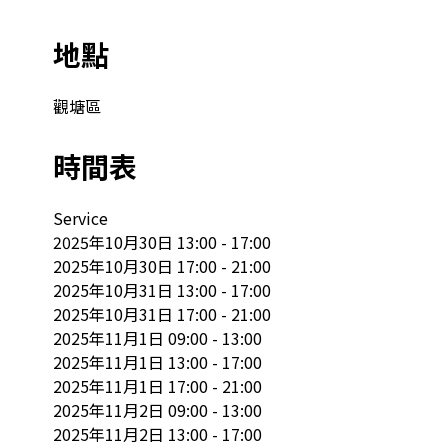
地點
觀塘區
時間表
Service

2025年10月30日 13:00 - 17:00

2025年10月30日 17:00 - 21:00

2025年10月31日 13:00 - 17:00

2025年10月31日 17:00 - 21:00

2025年11月1日 09:00 - 13:00

2025年11月1日 13:00 - 17:00

2025年11月1日 17:00 - 21:00

2025年11月2日 09:00 - 13:00

2025年11月2日 13:00 - 17:00
