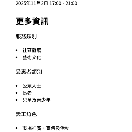
2025年11月2日 17:00 - 21:00
更多資訊
服務類別
社區發展
藝術文化
受惠者類別
公眾人士
長者
兒童及青少年
義工角色
市場推廣、宣傳及活動