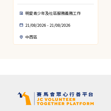
明愛青少年及社區服務義務工作
21/08/2026 - 21/08/2026
中西區