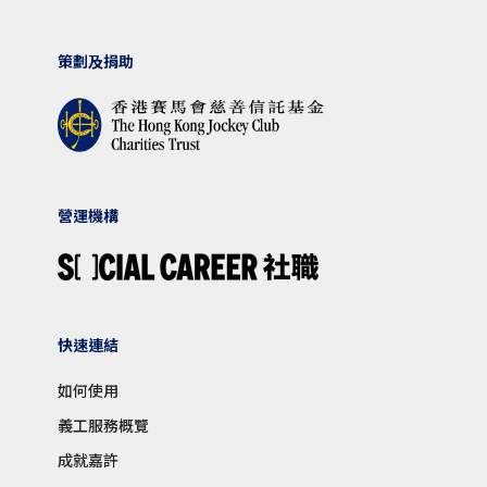
策劃及捐助
營運機構
快速連結
如何使用
義工服務概覽
成就嘉許