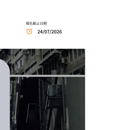
報名截止日期
24/07/2026