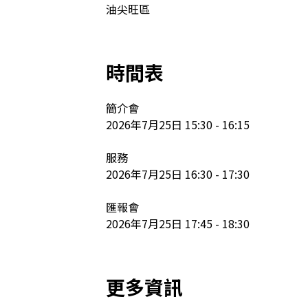
油尖旺區
時間表
簡介會

2026年7月25日 15:30 - 16:15

服務

2026年7月25日 16:30 - 17:30

匯報會

2026年7月25日 17:45 - 18:30
更多資訊