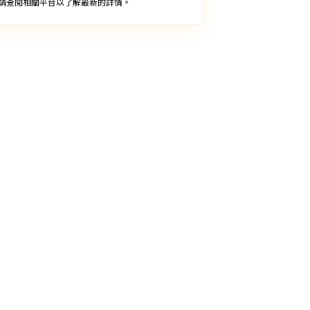
請查閱相關平台以了解最新的詳情。