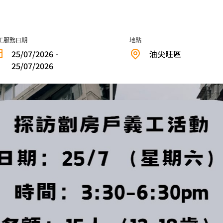
工服務日期
地點
25/07/2026 -
油尖旺區
25/07/2026