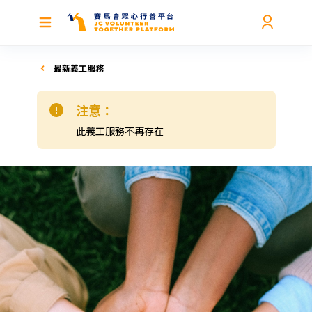
最新義工服務
注意：
此義工服務不再存在