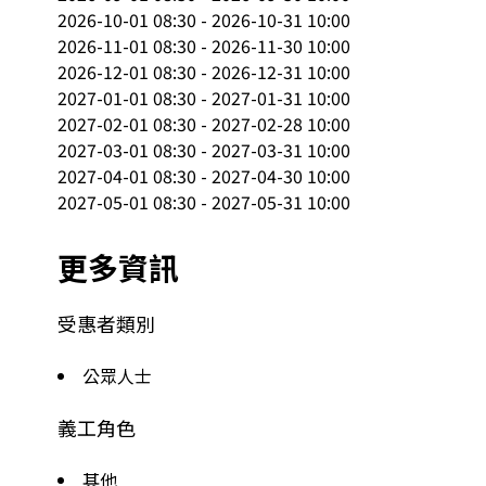
2026-10-01 08:30 - 2026-10-31 10:00

2026-11-01 08:30 - 2026-11-30 10:00

2026-12-01 08:30 - 2026-12-31 10:00

2027-01-01 08:30 - 2027-01-31 10:00

2027-02-01 08:30 - 2027-02-28 10:00

2027-03-01 08:30 - 2027-03-31 10:00

2027-04-01 08:30 - 2027-04-30 10:00

2027-05-01 08:30 - 2027-05-31 10:00
更多資訊
受惠者類別
公眾人士
義工角色
其他