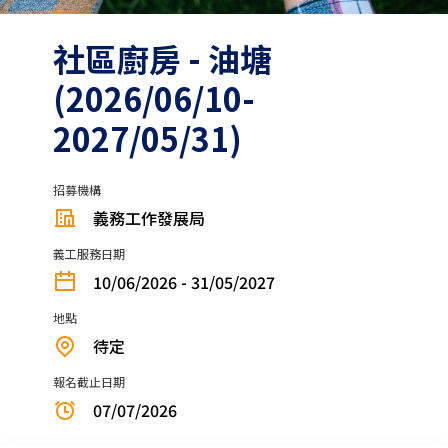
社區廚房 - 油塘
(2026/06/10-
2027/05/31)
招募機構
義務工作發展局
義工服務日期
10/06/2026 - 31/05/2027
地點
待定
報名截止日期
07/07/2026