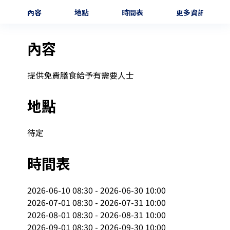
內容
地點
時間表
更多資訊
內容
提供免費膳食給予有需要人士
地點
待定
時間表
2026-06-10 08:30 - 2026-06-30 10:00

2026-07-01 08:30 - 2026-07-31 10:00

2026-08-01 08:30 - 2026-08-31 10:00

2026-09-01 08:30 - 2026-09-30 10:00
