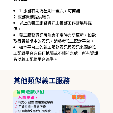
1. 服務日期為星期一至六，可商議

2. 服務機構提供膳食
以上的義工服務資訊由義務工作發展局提
供。
義工服務資訊可能會不定時有所更新，如欲
取得最新版本的資訊，請參考義工配對平台。
如本平台上的義工服務資訊與資訊來源的義
工配對平台有任何抵觸或不相符之處，所有資訊
皆以義工配對平台為準。
其他類似義工服務