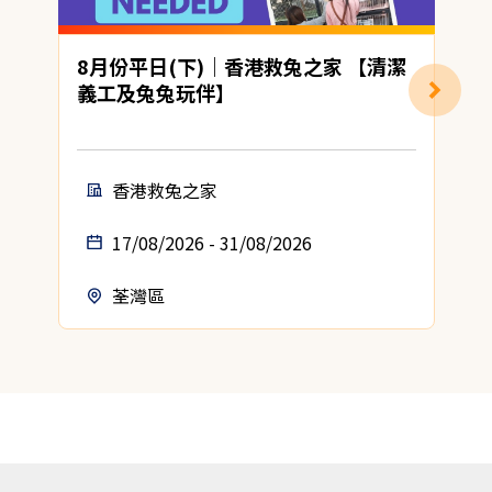
8月份平日(下)｜香港救兔之家 【清潔
義工及兔兔玩伴】
香港救兔之家
17/08/2026 - 31/08/2026
荃灣區