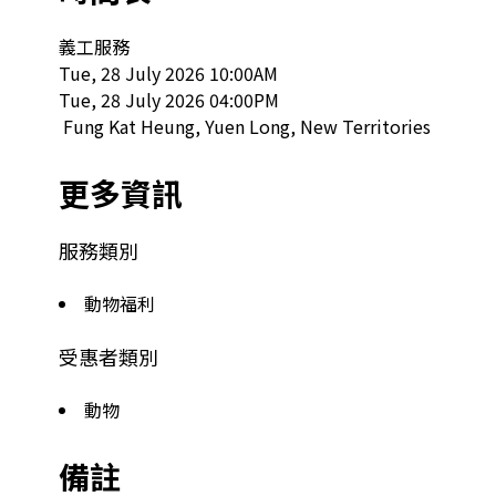
義工服務

Tue, 28 July 2026 10:00AM

Tue, 28 July 2026 04:00PM

 Fung Kat Heung, Yuen Long, New Territories  
更多資訊
服務類別
動物福利
受惠者類別
動物
備註