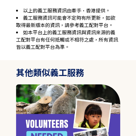
以上的義工服務資訊由牽手·香港提供。
義工服務資訊可能會不定時有所更新，如欲
取得最新版本的資訊，請參考義工配對平台。
如本平台上的義工服務資訊與資訊來源的義
工配對平台有任何抵觸或不相符之處，所有資訊
皆以義工配對平台為準。
其他類似義工服務