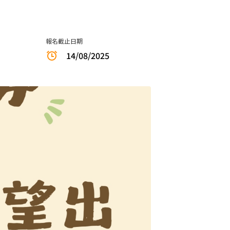
報名截止日期
14/08/2025