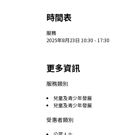
時間表
服務

2025年8月23日 10:30 - 17:30
更多資訊
服務類別
兒童及青少年發展
兒童及青少年發展
受惠者類別
公眾人士