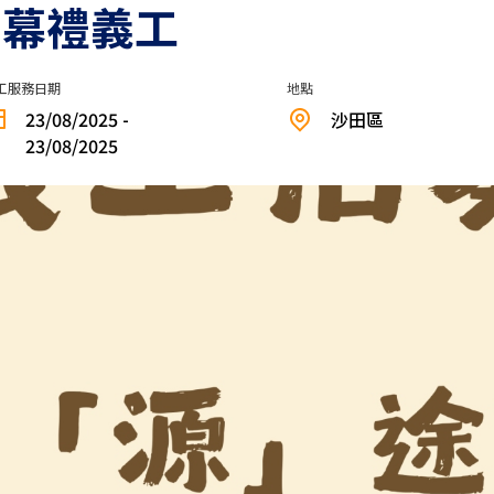
閉幕禮義工
工服務日期
地點
23/08/2025 -
沙田區
23/08/2025