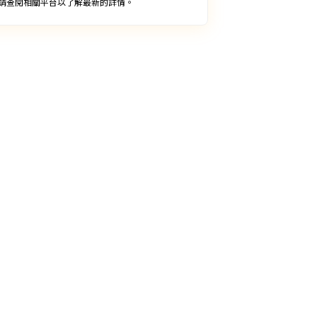
請查閱相關平台以了解最新的詳情。