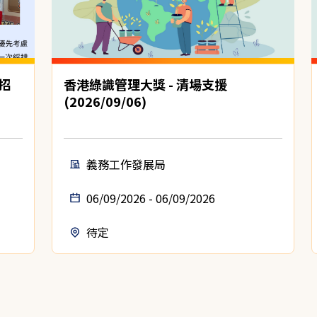
招
香港綠識管理大獎 - 清場支援
(2026/09/06)
義務工作發展局
06/09/2026 - 06/09/2026
待定