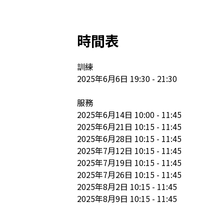
時間表
訓練

2025年6月6日 19:30 - 21:30

服務

2025年6月14日 10:00 - 11:45

2025年6月21日 10:15 - 11:45

2025年6月28日 10:15 - 11:45

2025年7月12日 10:15 - 11:45

2025年7月19日 10:15 - 11:45

2025年7月26日 10:15 - 11:45

2025年8月2日 10:15 - 11:45

2025年8月9日 10:15 - 11:45