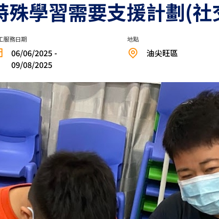
**2.0特殊學習需要支援計劃(
工服務日期
地點
06/06/2025 -
油尖旺區
09/08/2025