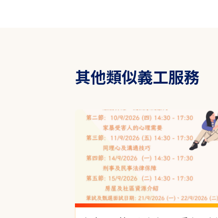
其他類似義工服務