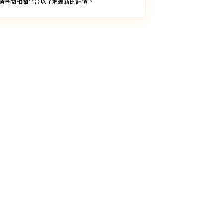
請查閱相關平台以了解最新的詳情。