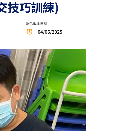
社交技巧訓練)
報名截止日期
04/06/2025