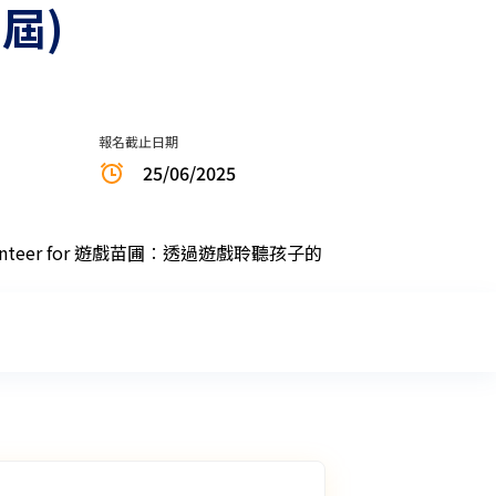
屆)
報名截止日期
25/06/2025