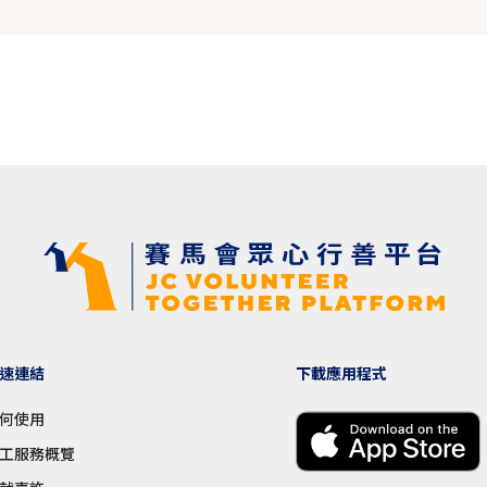
速連結
下載應用程式
何使用
工服務概覽