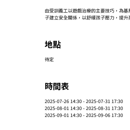
由受訓義工以遊戲治療的主要技巧，為基
地點
待定
時間表
2025-07-26 14:30 - 2025-07-31 17:30

2025-08-01 14:30 - 2025-08-31 17:30

2025-09-01 14:30 - 2025-09-06 17:30