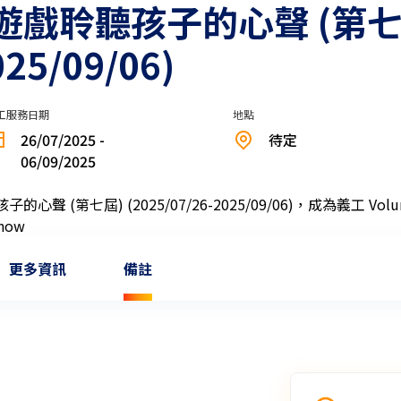
戲聆聽孩子的心聲 (第七
025/09/06)
工服務日期
地點
26/07/2025 -
待定
06/09/2025
更多資訊
備註