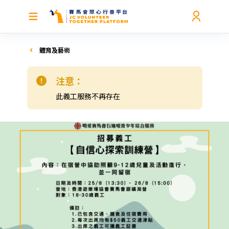
體育及藝術
注意：
此義工服務不再存在