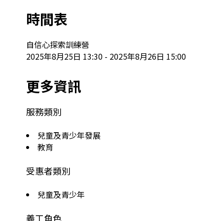
時間表
自信心探索訓練營

2025年8月25日 13:30 - 2025年8月26日 15:00
更多資訊
服務類別
兒童及青少年發展
教育
受惠者類別
兒童及青少年
義工角色