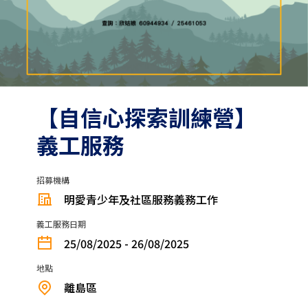
【自信心探索訓練營】
義工服務
招募機構
明愛青少年及社區服務義務工作
義工服務日期
25/08/2025 - 26/08/2025
地點
離島區