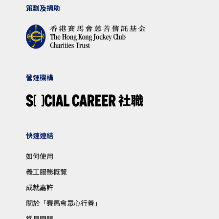
策劃及捐助
營運機構
快速連結
如何使用
義工服務概覽
成就嘉許
關於「賽馬會眾心行善」
常見問題