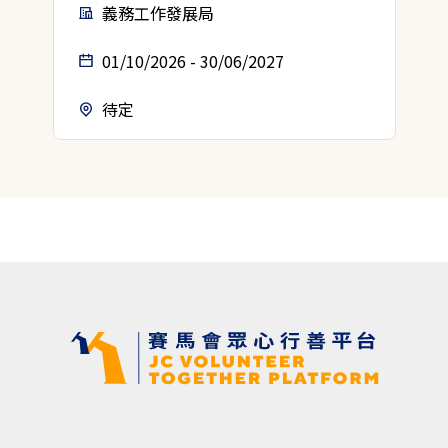
義務工作發展局
01/10/2026 - 30/06/2027
待定