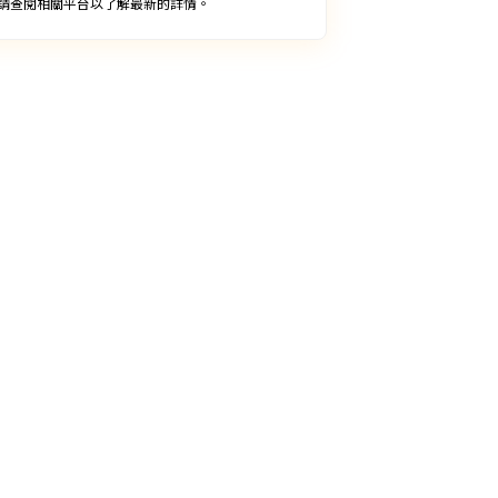
請查閱相關平台以了解最新的詳情。