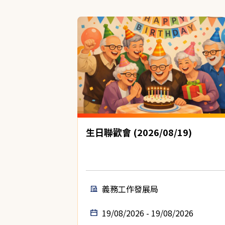
生日聯歡會 (2026/08/19)
義務工作發展局
19/08/2026 - 19/08/2026