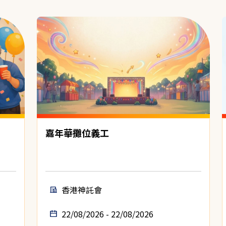
嘉年華攤位義工
香港神託會
22/08/2026 - 22/08/2026