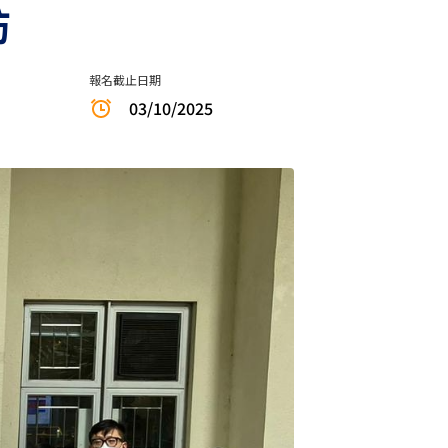
訪
報名截止日期
03/10/2025