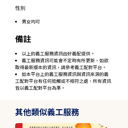
性別
男女均可
備註
以上的義工服務資訊由好義配提供。
義工服務資訊可能會不定時有所更新，如欲
取得最新版本的資訊，請參考義工配對平台。
如本平台上的義工服務資訊與資訊來源的義
工配對平台有任何抵觸或不相符之處，所有資訊
皆以義工配對平台為準。
其他類似義工服務