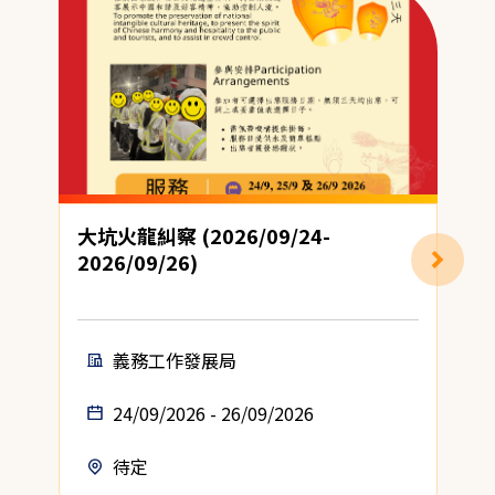
大坑火龍糾察 (2026/09/24-
2026/09/26)
義務工作發展局
24/09/2026 - 26/09/2026
待定