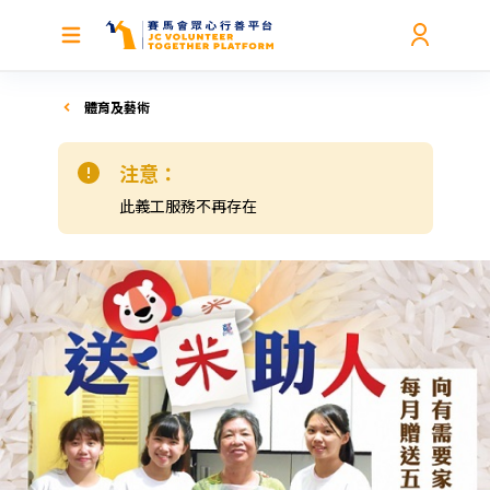
體育及藝術
注意：
此義工服務不再存在