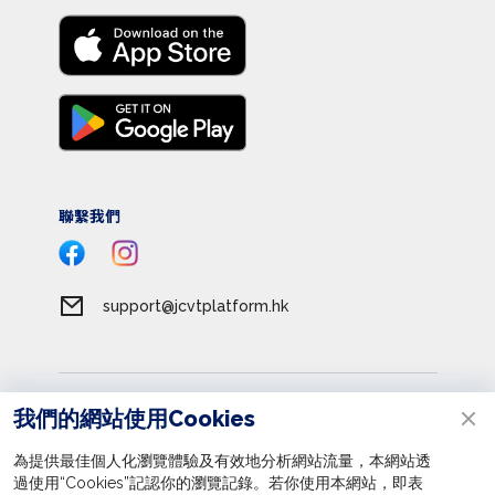
聯繫我們
support@jcvtplatform.hk
服務條款
我們的網站使用Cookies
私隱政策
為提供最佳個人化瀏覽體驗及有效地分析網站流量，本網站透
收集個人資料聲明
過使用“Cookies”記認你的瀏覽記錄。若你使用本網站，即表