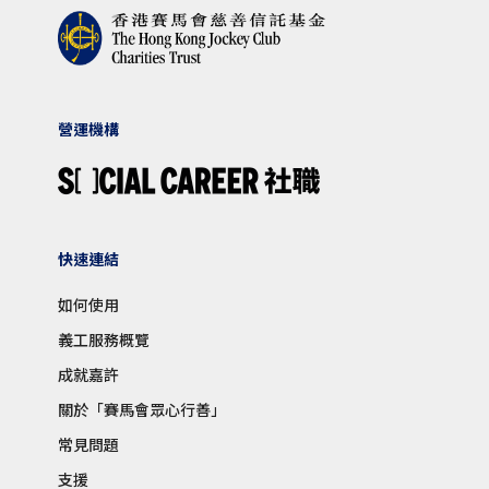
營運機構
快速連結
如何使用
義工服務概覽
成就嘉許
關於「賽馬會眾心行善」
常見問題
支援