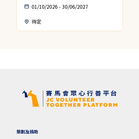
01/10/2026 - 30/06/2027
待定
策劃及捐助