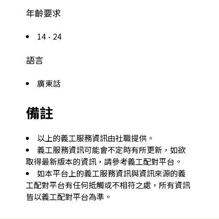
年齡要求
14 - 24
語言
廣東話
備註
以上的義工服務資訊由社職提供。
義工服務資訊可能會不定時有所更新，如欲
取得最新版本的資訊，請參考義工配對平台。
如本平台上的義工服務資訊與資訊來源的義
工配對平台有任何抵觸或不相符之處，所有資訊
皆以義工配對平台為準。