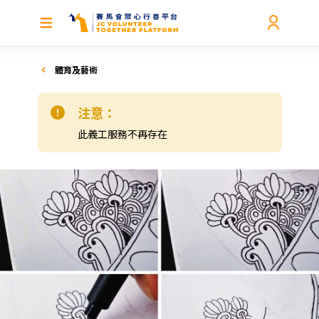
體育及藝術
注意：
此義工服務不再存在