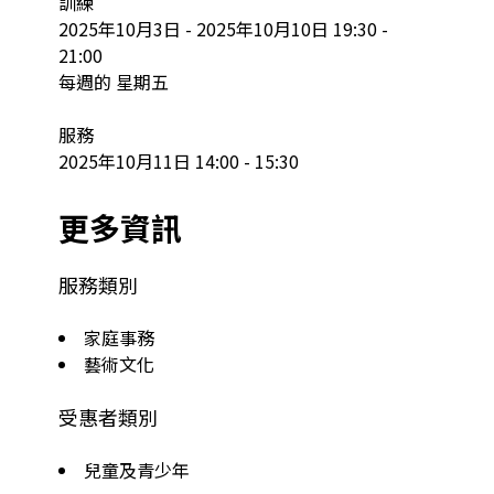
訓練

2025年10月3日 - 2025年10月10日 19:30 - 
21:00

每週的 星期五

服務

2025年10月11日 14:00 - 15:30
更多資訊
服務類別
家庭事務
藝術文化
受惠者類別
兒童及青少年