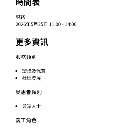
時間表
服務

2026年5月25日 11:00 - 14:00
更多資訊
服務類別
環境及保育
社區發展
受惠者類別
公眾人士
義工角色