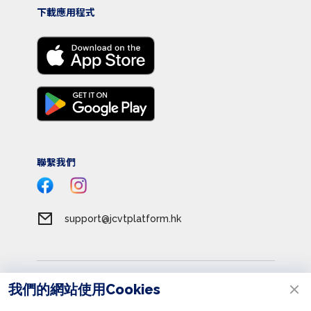
下載應用程式
聯繫我們
support@jcvtplatform.hk
服務條款
我們的網站使用Cookies
私隱政策