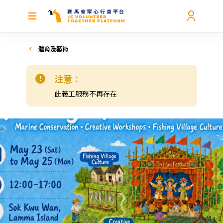
體育及藝術
注意：
此義工服務不再存在