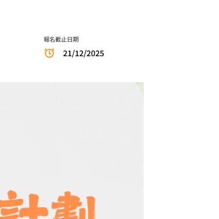
報名截止日期
21/12/2025