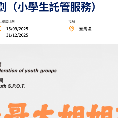
劃（小學生託管服務）
工服務日期
地點
15/09/2025 -
荃灣區
31/12/2025