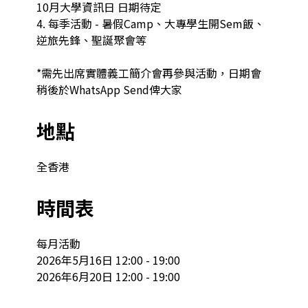
10月大學資訊日 日期待定

4. 每季活動 - 暑假Camp、大專學生開Sem飯、
逆旅先鋒、聖誕聚會等

*需先出席實體義工簡介會再參與活動，日期會
稍後於WhatsApp Send俾大家
地點
全香港
時間表
每月活動

2026年5月16日 12:00 - 19:00

2026年6月20日 12:00 - 19:00