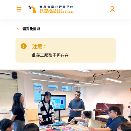
體育及藝術
注意：
此義工服務不再存在