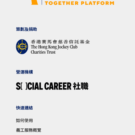
策劃及捐助
營運機構
快速連結
如何使用
義工服務概覽