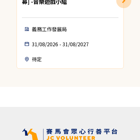
募] -音樂遊戲小組
義務工作發展局
31/08/2026 - 31/08/2027
待定