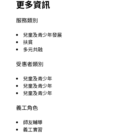
更多資訊
服務類別
兒童及青少年發展
扶貧
多元共融
受惠者類別
兒童及青少年
兒童及青少年
兒童及青少年
義工角色
師友輔導
義工實習