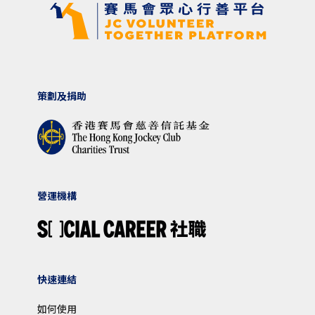
策劃及捐助
營運機構
快速連結
如何使用