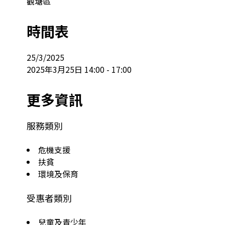
觀塘區
時間表
25/3/2025

2025年3月25日 14:00 - 17:00
更多資訊
服務類別
危機支援
扶貧
環境及保育
受惠者類別
兒童及青少年