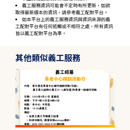
義工服務資訊可能會不定時有所更新，如欲
取得最新版本的資訊，請參考義工配對平台。
如本平台上的義工服務資訊與資訊來源的義
工配對平台有任何抵觸或不相符之處，所有資訊
皆以義工配對平台為準。
其他類似義工服務