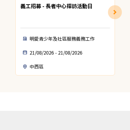
義工招募 - 長者中心探訪活動日
明愛青少年及社區服務義務工作
21/08/2026 - 21/08/2026
中西區