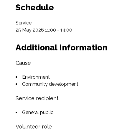
Schedule
Service

25 May 2026 11:00 - 14:00
Additional Information
Cause
Environment
Community development
Service recipient
General public
Volunteer role