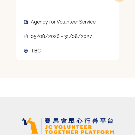
Agency for Volunteer Service
05/08/2026 - 31/08/2027
TBC