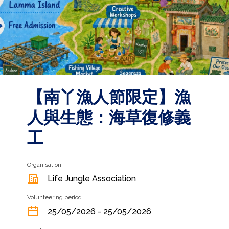
【南丫漁人節限定】漁
人與生態：海草復修義
工
Organisation
Life Jungle Association
Volunteering period
25/05/2026 - 25/05/2026