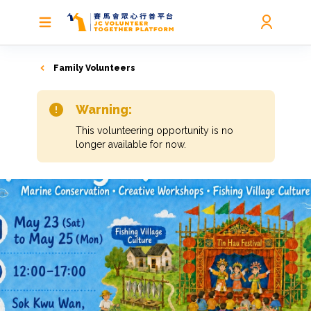
Family Volunteers
Warning:
This volunteering opportunity is no
longer available for now.