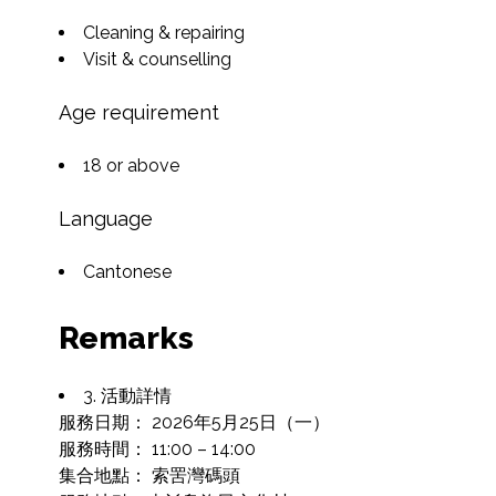
Cleaning & repairing
Visit & counselling
Age requirement
18 or above
Language
Cantonese
Remarks
3. 活動詳情

服務日期： 2026年5月25日（一）

服務時間： 11:00 – 14:00

集合地點： 索罟灣碼頭
