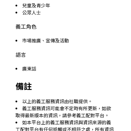
兒童及青少年
公眾人士
義工角色
市場推廣、宣傳及活動
語言
廣東話
備註
以上的義工服務資訊由社職提供。
義工服務資訊可能會不定時有所更新，如欲
取得最新版本的資訊，請參考義工配對平台。
如本平台上的義工服務資訊與資訊來源的義
工配對平台有任何抵觸或不相符之處，所有資訊