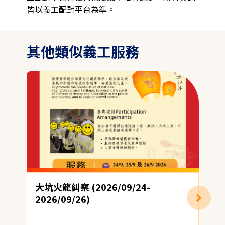
皆以義工配對平台為準。
其他類似義工服務
大坑火龍糾察 (2026/09/24-
2026/09/26)