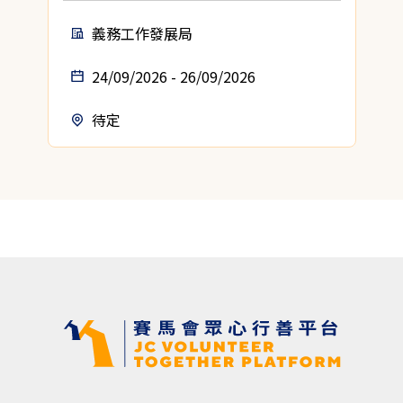
義務工作發展局
24/09/2026 - 26/09/2026
待定