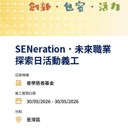
SENeration．未來職業
探索日活動義工
招募機構
善學慈善基金
義工服務日期
30/05/2026 - 30/05/2026
地點
荃灣區