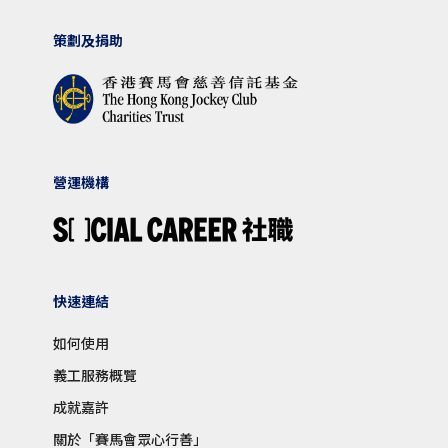
策劃及捐助
營運機構
快速連結
如何使用
義工服務概覽
成就嘉許
關於「賽馬會眾心行善」