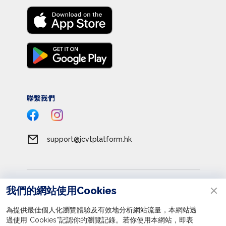
聯繫我們
support@jcvtplatform.hk
服務條款
我們的網站使用Cookies
私隱政策
為提供最佳個人化瀏覽體驗及有效地分析網站流量，本網站透
收集個人資料聲明
過使用“Cookies”記認你的瀏覽記錄。若你使用本網站，即表