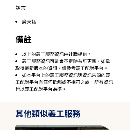
語言
廣東話
備註
以上的義工服務資訊由社職提供。
義工服務資訊可能會不定時有所更新，如欲
取得最新版本的資訊，請參考義工配對平台。
如本平台上的義工服務資訊與資訊來源的義
工配對平台有任何抵觸或不相符之處，所有資訊
皆以義工配對平台為準。
其他類似義工服務