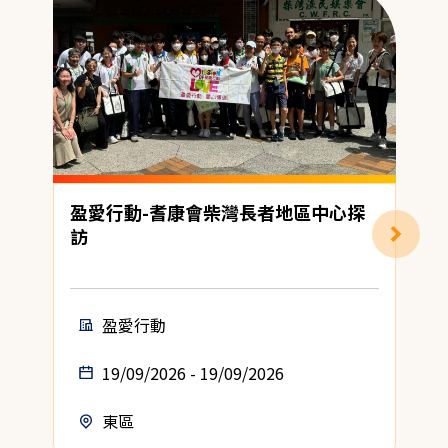
盈愛行動-耆康會柴灣長者地區中心探
訪
盈愛行動
19/09/2026 - 19/09/2026
東區