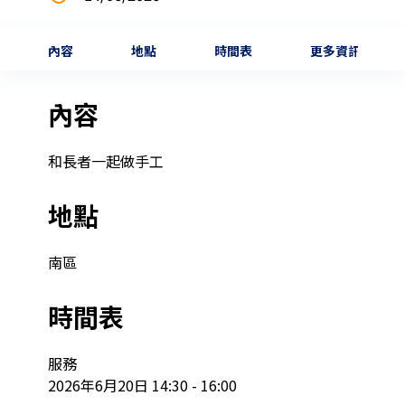
內容
地點
時間表
更多資訊
內容
和長者一起做手工
地點
南區
時間表
服務

2026年6月20日 14:30 - 16:00