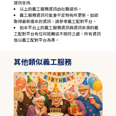
提供支持. 
以上的義工服務資訊由社職提供。
義工服務資訊可能會不定時有所更新，如欲
取得最新版本的資訊，請參考義工配對平台。
如本平台上的義工服務資訊與資訊來源的義
工配對平台有任何抵觸或不相符之處，所有資訊
皆以義工配對平台為準。
其他類似義工服務