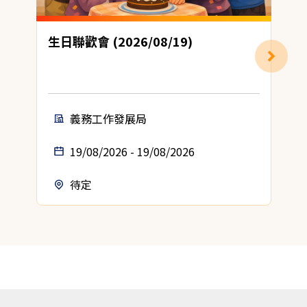
生日聯歡會 (2026/08/19)
義務工作發展局
19/08/2026 - 19/08/2026
待定