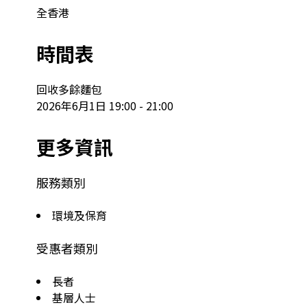
全香港
時間表
回收多餘麵包

2026年6月1日 19:00 - 21:00
更多資訊
服務類別
環境及保育
受惠者類別
長者
基層人士