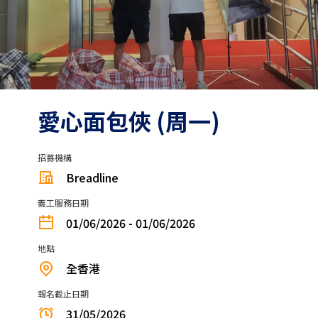
愛心面包俠 (周一)
招募機構
Breadline
義工服務日期
01/06/2026 - 01/06/2026
地點
全香港
報名截止日期
31/05/2026