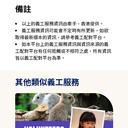
備註
以上的義工服務資訊由牽手·香港提供。
義工服務資訊可能會不定時有所更新，如欲
取得最新版本的資訊，請參考義工配對平台。
如本平台上的義工服務資訊與資訊來源的義
工配對平台有任何抵觸或不相符之處，所有資訊
皆以義工配對平台為準。
其他類似義工服務