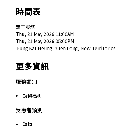
時間表
義工服務

Thu, 21 May 2026 11:00AM

Thu, 21 May 2026 05:00PM

 Fung Kat Heung, Yuen Long, New Territories  
更多資訊
服務類別
動物福利
受惠者類別
動物