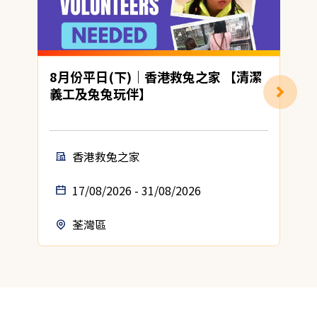
8月份平日(下)｜香港救兔之家 【清潔
義工及兔兔玩伴】
香港救兔之家
17/08/2026 - 31/08/2026
荃灣區