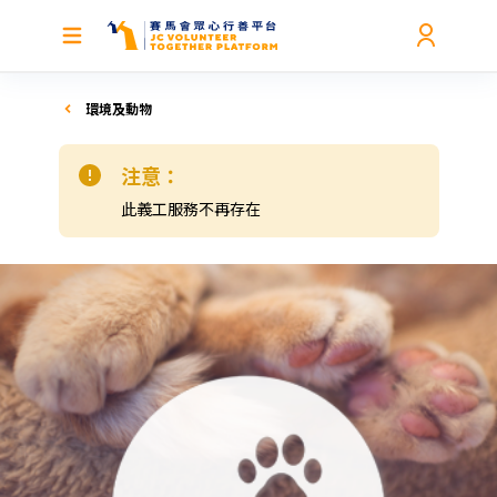
環境及動物
注意：
此義工服務不再存在