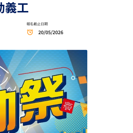
活動義工
報名截止日期
20/05/2026