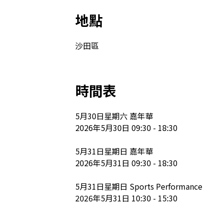
地點
沙田區
時間表
5月30日星期六 嘉年華

2026年5月30日 09:30 - 18:30

5月31日星期日 嘉年華

2026年5月31日 09:30 - 18:30

5月31日星期日 Sports Performance

2026年5月31日 10:30 - 15:30