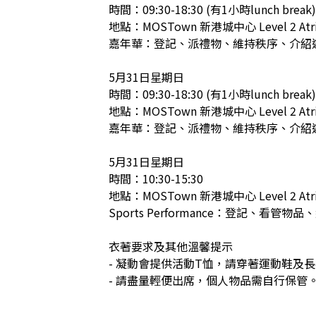
時間：09:30-18:30 (有1小時lunch break)

地點：MOSTown 新港城中心 Level 2 Atri
嘉年華：登記、派禮物、維持秩序、介紹遊
5月31日星期日

時間：09:30-18:30 (有1小時lunch break)

地點：MOSTown 新港城中心 Level 2 Atri
嘉年華：登記、派禮物、維持秩序、介紹遊
5月31日星期日

時間：10:30-15:30

地點：MOSTown 新港城中心 Level 2 Atri
Sports Performance：登記、看管物
衣著要求及其他溫馨提示

- 凝動會提供活動T恤，請穿著運動鞋及長
- 請盡量輕便出席，個人物品需自行保管