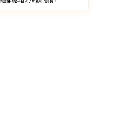
請查閱相關平台以了解最新的詳情。