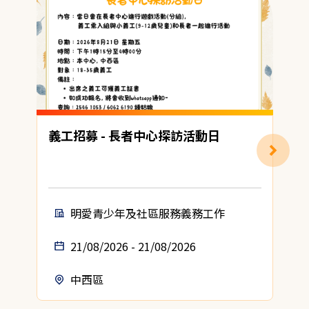
義工招募 - 長者中心探訪活動日
明愛青少年及社區服務義務工作
21/08/2026 - 21/08/2026
中西區