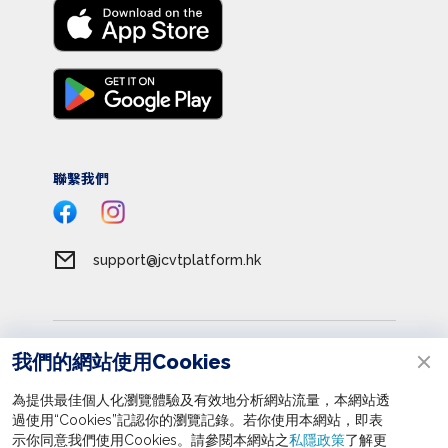
聯繫我們
support@jcvtplatform.hk
服務條款
我們的網站使用Cookies
私隱政策
為提供最佳個人化瀏覽體驗及有效地分析網站流量，本網站透
收集個人資料聲明
過使用“Cookies”記認你的瀏覽記錄。若你使用本網站，即表
立即報名
示你同意我們使用Cookies。請參閱本網站之
私隱政策
了解更