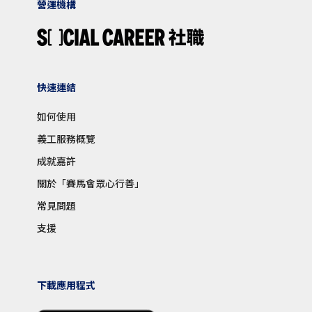
營運機構
快速連結
如何使用
義工服務概覽
成就嘉許
關於「賽馬會眾心行善」
常見問題
支援
下載應用程式