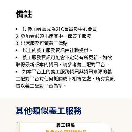
備註
1. 參加者需成為21C會員及中心會員

2. 參加者必須出席其中一節義工服務

3. 出席服務可獲義工津貼
以上的義工服務資訊由社職提供。
義工服務資訊可能會不定時有所更新，如欲
取得最新版本的資訊，請參考義工配對平台。
如本平台上的義工服務資訊與資訊來源的義
工配對平台有任何抵觸或不相符之處，所有資訊
皆以義工配對平台為準。
其他類似義工服務