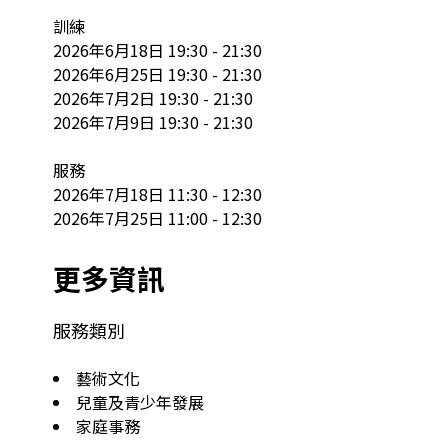
訓練

2026年6月18日 19:30 - 21:30

2026年6月25日 19:30 - 21:30

2026年7月2日 19:30 - 21:30

2026年7月9日 19:30 - 21:30

服務

2026年7月18日 11:30 - 12:30

2026年7月25日 11:00 - 12:30
更多資訊
服務類別
藝術文化
兒童及青少年發展
家庭事務