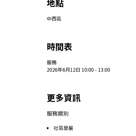
地點
中西區
時間表
服務

2026年6月12日 10:00 - 13:00
更多資訊
服務類別
社區發展