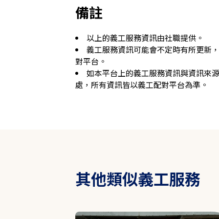
備註
以上的義工服務資訊由社職提供。
義工服務資訊可能會不定時有所更新
對平台。
如本平台上的義工服務資訊與資訊來
處，所有資訊皆以義工配對平台為準。
其他類似義工服務