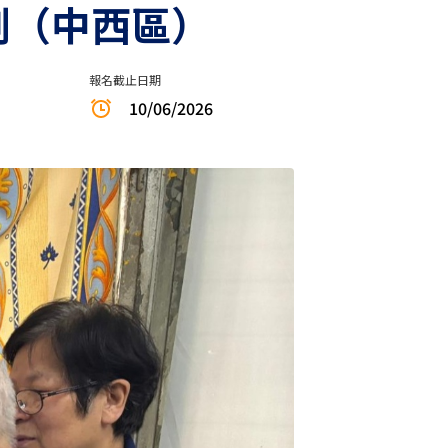
劃（中西區）
報名截止日期
10/06/2026