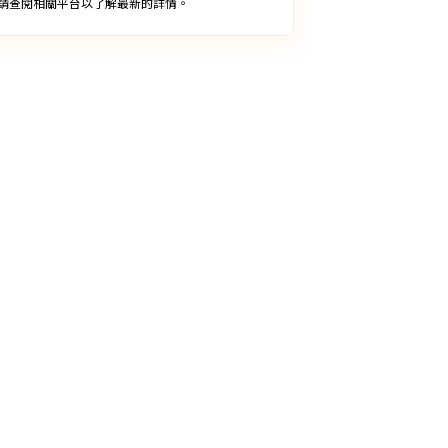
請查閱相關平台以了解最新的詳情。