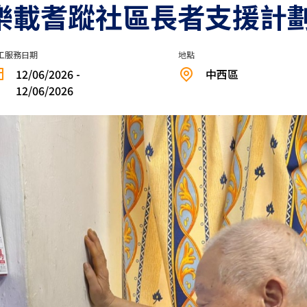
 樂載耆蹤社區長者支援計
工服務日期
地點
12/06/2026 -
中西區
12/06/2026