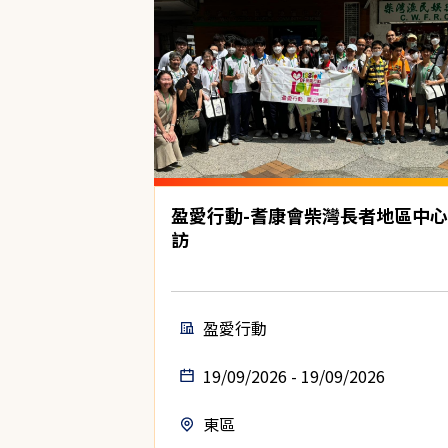
盈愛行動-耆康會柴灣長者地區中
訪
盈愛行動
19/09/2026 - 19/09/2026
東區