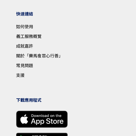
快速連結
如何使用
義工服務概覽
成就嘉許
關於「賽馬會眾心行善」
常見問題
支援
下載應用程式