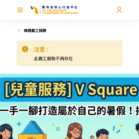
精選義工服務
注意：
此義工服務不再存在