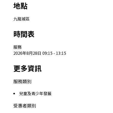
地點
九龍城區
時間表
服務

2026年8月28日 09:15 - 13:15
更多資訊
服務類別
兒童及青少年發展
受惠者類別