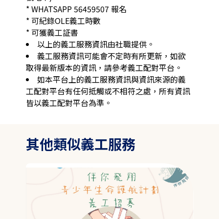
* WHATSAPP 56459507 報名

* 可紀錄OLE義工時數

* 可獲義工証書
以上的義工服務資訊由社職提供。
義工服務資訊可能會不定時有所更新，如欲
取得最新版本的資訊，請參考義工配對平台。
如本平台上的義工服務資訊與資訊來源的義
工配對平台有任何抵觸或不相符之處，所有資訊
皆以義工配對平台為準。
其他類似義工服務