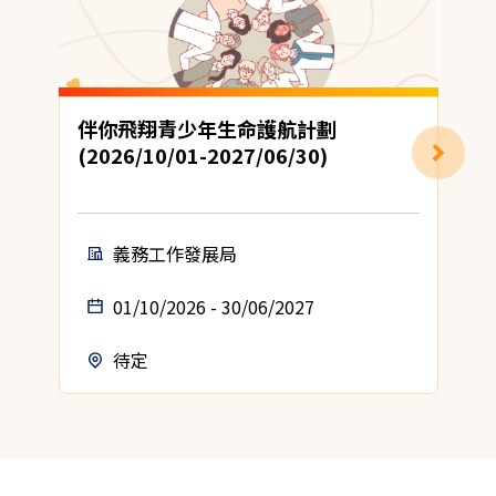
伴你飛翔青少年生命護航計劃
(2026/10/01-2027/06/30)
地
義務工作發展局
01/10/2026 - 30/06/2027
待定