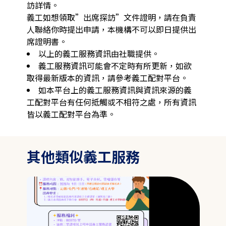
訪詳情。

義工如想領取”出席探訪”文件證明，請在負責
人聯絡你時提出申請，本機構不可以即日提供出
席證明書。
以上的義工服務資訊由社職提供。
義工服務資訊可能會不定時有所更新，如欲
取得最新版本的資訊，請參考義工配對平台。
如本平台上的義工服務資訊與資訊來源的義
工配對平台有任何抵觸或不相符之處，所有資訊
皆以義工配對平台為準。
其他類似義工服務